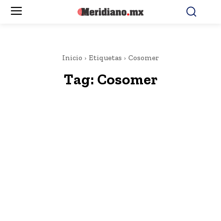
Inicio
Etiquetas
Cosomer
Tag:
Cosomer