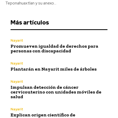
Teponahuaxtlan y su anexo...
Más artículos
Nayarit
Promueven igualdad de derechos para
personas con discapacidad
Nayarit
Plantarán en Nayarit miles de árboles
Nayarit
Impulsan detección de cáncer
cervicouterino con unidades móviles de
salud
Nayarit
Explican origen científico de