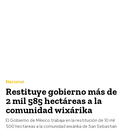
Nacional
Restituye gobierno más de
2 mil 585 hectáreas a la
comunidad wixárika
El Gobierno de México trabaja en la restitución de 10 mil
500 hectáreas a la comunidad wixárika de San Sebastián