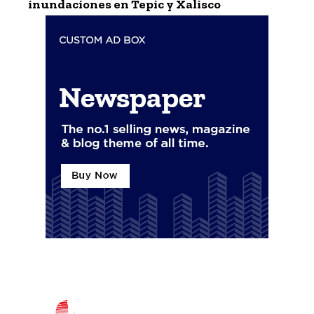
inundaciones en Tepic y Xalisco