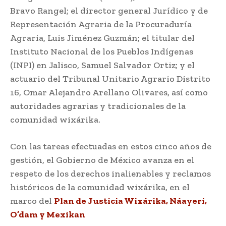
Bravo Rangel; el director general Jurídico y de
Representación Agraria de la Procuraduría
Agraria, Luis Jiménez Guzmán; el titular del
Instituto Nacional de los Pueblos Indígenas
(INPI) en Jalisco, Samuel Salvador Ortiz; y el
actuario del Tribunal Unitario Agrario Distrito
16, Omar Alejandro Arellano Olivares, así como
autoridades agrarias y tradicionales de la
comunidad wixárika.
Con las tareas efectuadas en estos cinco años de
gestión, el Gobierno de México avanza en el
respeto de los derechos inalienables y reclamos
históricos de la comunidad wixárika, en el
marco del
Plan de Justicia Wixárika, Náayeri,
O’dam y Mexikan