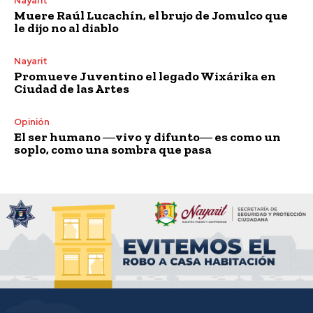
Nayarit
Muere Raúl Lucachín, el brujo de Jomulco que
le dijo no al diablo
Nayarit
Promueve Juventino el legado Wixárika en
Ciudad de las Artes
Opinión
El ser humano ―vivo y difunto― es como un
soplo, como una sombra que pasa