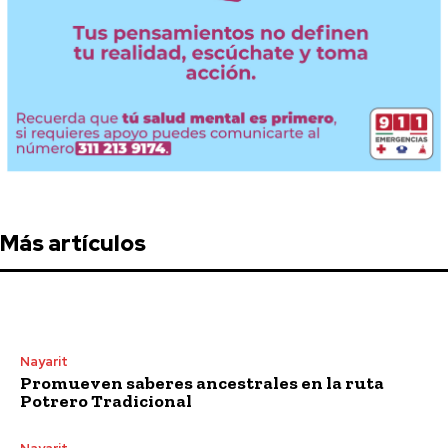
Más artículos
Nayarit
Promueven saberes ancestrales en la ruta
Potrero Tradicional