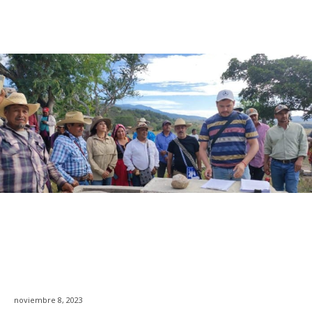
noviembre 8, 2023