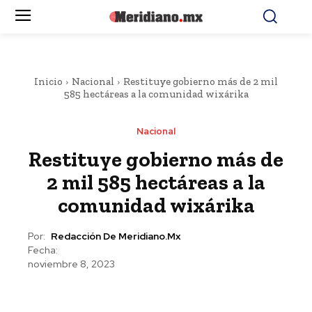
Inicio
Nacional
Restituye gobierno más de 2 mil
585 hectáreas a la comunidad wixárika
Nacional
Restituye gobierno más de
2 mil 585 hectáreas a la
comunidad wixárika
Por:
Redacción De Meridiano.mx
Fecha:
noviembre 8, 2023