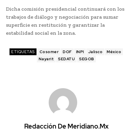
Dicha comisión presidencial continuará con los
trabajos de diálogo y negociación para sumar
superficie en restitución y garantizar la
estabilidad social en la zona.
ETIQUETAS
Cosomer
DOF
INPI
Jalisco
México
Nayarit
SEDATU
SEGOB
Redacción De Meridiano.mx