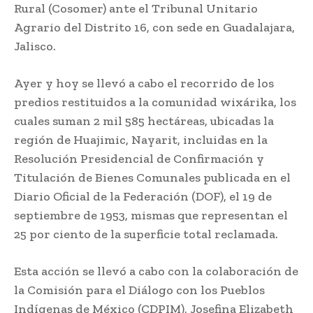
Rural (Cosomer) ante el Tribunal Unitario
Agrario del Distrito 16, con sede en Guadalajara,
Jalisco.
Ayer y hoy se llevó a cabo el recorrido de los
predios restituidos a la comunidad wixárika, los
cuales suman 2 mil 585 hectáreas, ubicadas la
región de Huajimic, Nayarit, incluidas en la
Resolución Presidencial de Confirmación y
Titulación de Bienes Comunales publicada en el
Diario Oficial de la Federación (DOF), el 19 de
septiembre de 1953, mismas que representan el
25 por ciento de la superficie total reclamada.
Esta acción se llevó a cabo con la colaboración de
la Comisión para el Diálogo con los Pueblos
Indígenas de México (CDPIM), Josefina Elizabeth