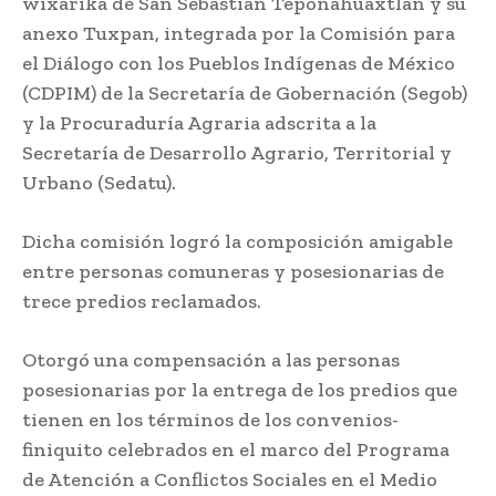
wixárika de San Sebastián Teponahuaxtlán y su
anexo Tuxpan, integrada por la Comisión para
el Diálogo con los Pueblos Indígenas de México
(CDPIM) de la Secretaría de Gobernación (Segob)
y la Procuraduría Agraria adscrita a la
Secretaría de Desarrollo Agrario, Territorial y
Urbano (Sedatu).
Dicha comisión logró la composición amigable
entre personas comuneras y posesionarias de
trece predios reclamados.
Otorgó una compensación a las personas
posesionarias por la entrega de los predios que
tienen en los términos de los convenios-
finiquito celebrados en el marco del Programa
de Atención a Conflictos Sociales en el Medio