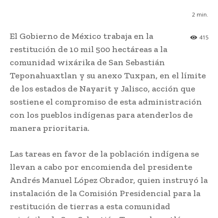
2
min.
El Gobierno de México trabaja en la
415
restitución de 10 mil 500 hectáreas a la
comunidad wixárika de San Sebastián
Teponahuaxtlan y su anexo Tuxpan, en el límite
de los estados de Nayarit y Jalisco, acción que
sostiene el compromiso de esta administración
con los pueblos indígenas para atenderlos de
manera prioritaria.
Las tareas en favor de la población indígena se
llevan a cabo por encomienda del presidente
Andrés Manuel López Obrador, quien instruyó la
instalación de la Comisión Presidencial para la
restitución de tierras a esta comunidad