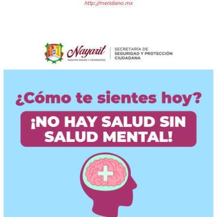
http://meridiano.mx