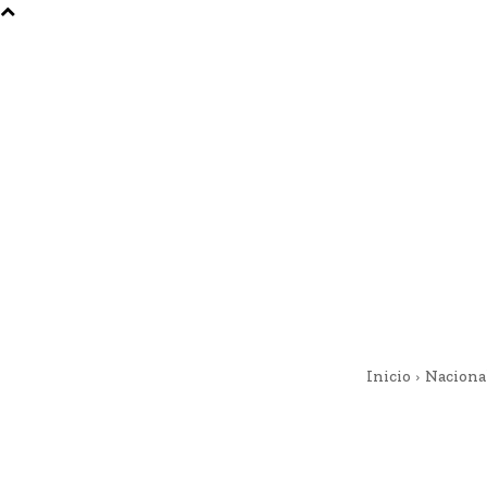
Inicio
Naciona