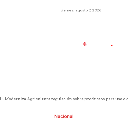
viernes, agosto 7, 2026
l
Moderniza Agricultura regulación sobre productos para uso 
Nacional