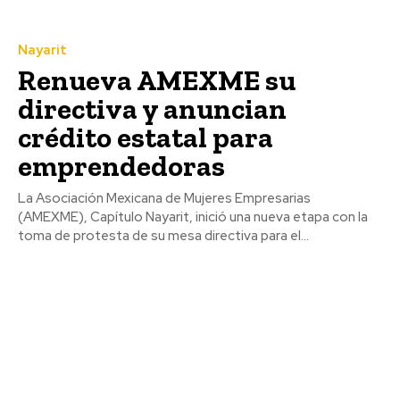
Nayarit
Renueva AMEXME su
directiva y anuncian
crédito estatal para
emprendedoras
La Asociación Mexicana de Mujeres Empresarias
(AMEXME), Capítulo Nayarit, inició una nueva etapa con la
toma de protesta de su mesa directiva para el...