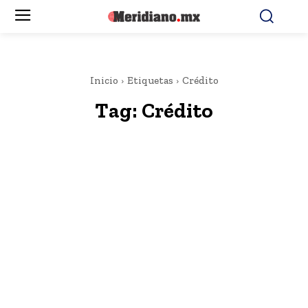
Inicio
Etiquetas
Crédito
Tag:
Crédito