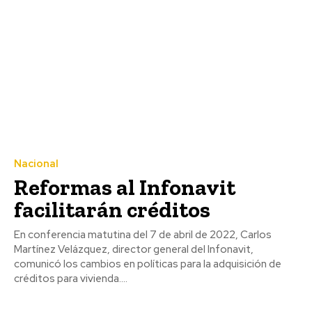
Nacional
Reformas al Infonavit
facilitarán créditos
En conferencia matutina del 7 de abril de 2022, Carlos
Martínez Velázquez, director general del Infonavit,
comunicó los cambios en políticas para la adquisición de
créditos para vivienda....