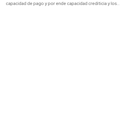
capacidad de pago y por ende capacidad crediticia y los...