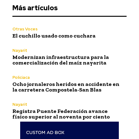
Más artículos
Otras Voces
El cuchillo usado como cuchara
Nayarit
Modernizan infraestructura para la
comercialización del maíz nayarita
Policiaca
Ocho jornaleros heridos en accidente en
la carretera Compostela-San Blas
Nayarit
Registra Puente Federación avance
físico superior al noventa por ciento