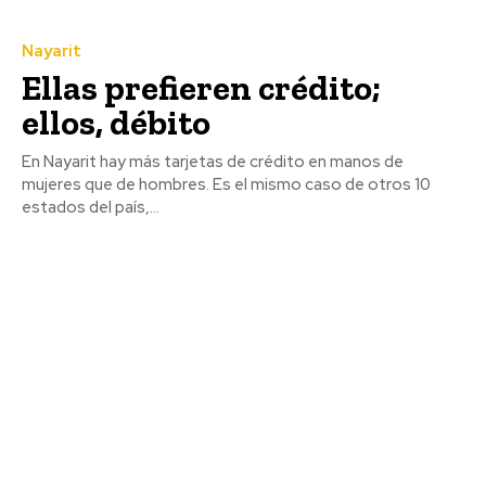
Nayarit
Ellas prefieren crédito;
ellos, débito
En Nayarit hay más tarjetas de crédito en manos de
mujeres que de hombres. Es el mismo caso de otros 10
estados del país,...