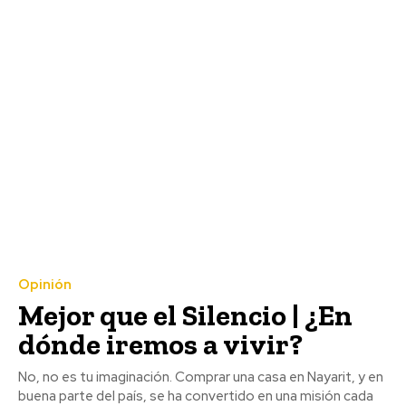
Opinión
Mejor que el Silencio | ¿En
dónde iremos a vivir?
No, no es tu imaginación. Comprar una casa en Nayarit, y en
buena parte del país, se ha convertido en una misión cada