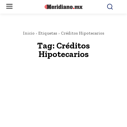
Inicio
Etiquetas
Créditos Hipotecarios
Tag:
Créditos
Hipotecarios