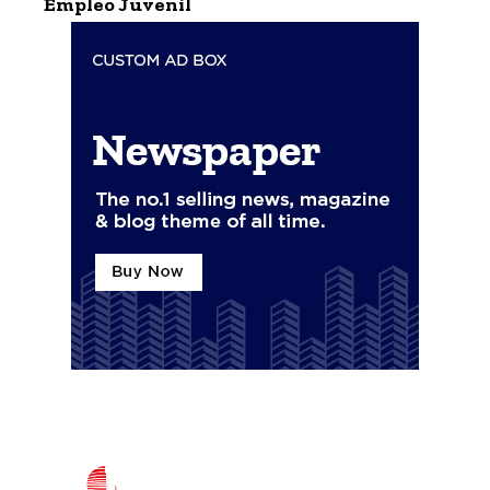
Empleo Juvenil