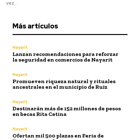
vez...
Más artículos
Nayarit
Lanzan recomendaciones para reforzar
la seguridad en comercios de Nayarit
Nayarit
Promueven riqueza natural y rituales
ancestrales en el municipio de Ruiz
Nayarit
Destinarán más de 152 millones de pesos
en becas Rita Cetina
Nayarit
Ofertan mil 500 plazas en Feria de