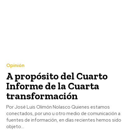
Opinión
A propósito del Cuarto
Informe de la Cuarta
transformación
Por José Luis Olimón Nolasco Quienes estamos
conectados, por uno u otro medio de comunicación a
fuentes de información, en días recientes hemos sido
objeto...