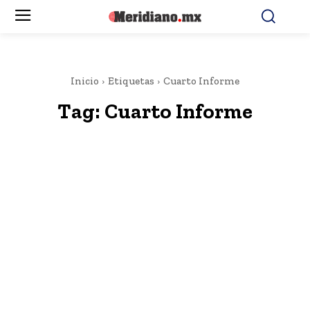
Inicio
Etiquetas
Cuarto Informe
Tag:
Cuarto Informe