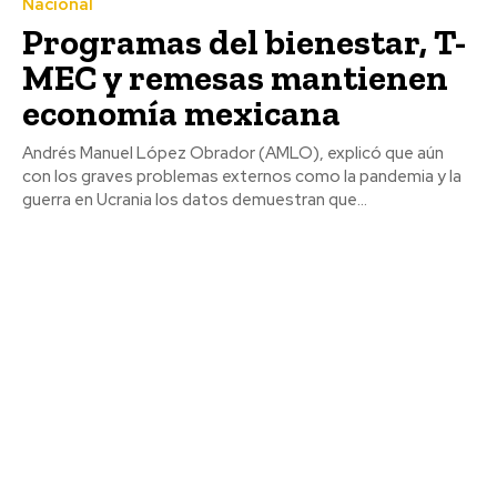
Nacional
Programas del bienestar, T-
MEC y remesas mantienen
economía mexicana
Andrés Manuel López Obrador (AMLO), explicó que aún
con los graves problemas externos como la pandemia y la
guerra en Ucrania los datos demuestran que...