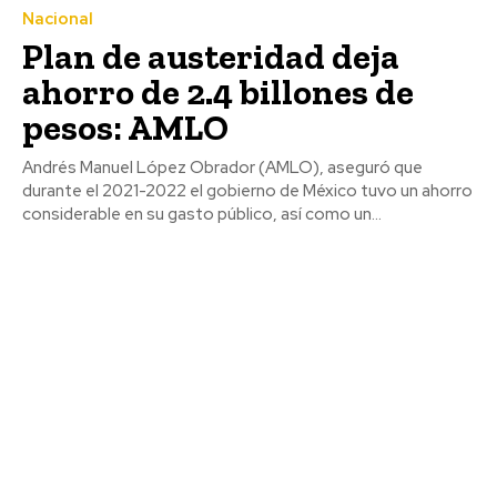
Nacional
Plan de austeridad deja
ahorro de 2.4 billones de
pesos: AMLO
Andrés Manuel López Obrador (AMLO), aseguró que
durante el 2021-2022 el gobierno de México tuvo un ahorro
considerable en su gasto público, así como un...