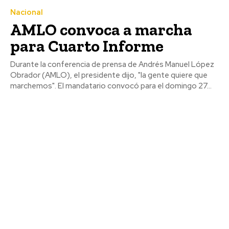
Nacional
AMLO convoca a marcha
para Cuarto Informe
Durante la conferencia de prensa de Andrés Manuel López
Obrador (AMLO), el presidente dijo, "la gente quiere que
marchemos". El mandatario convocó para el domingo 27...