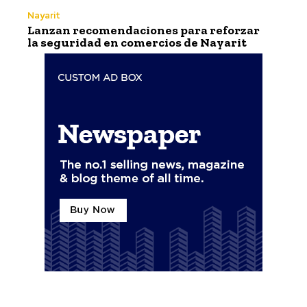
Nayarit
Lanzan recomendaciones para reforzar
la seguridad en comercios de Nayarit