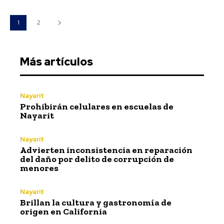
1
2
Más artículos
Nayarit
Prohibirán celulares en escuelas de
Nayarit
Nayarit
Advierten inconsistencia en reparación
del daño por delito de corrupción de
menores
Nayarit
Brillan la cultura y gastronomía de
origen en California