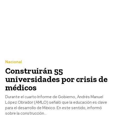
Nacional
Construirán 55
universidades por crisis de
médicos
Durante el cuarto Informe de Gobierno, Andrés Manuel
López Obrador (AMLO) señaló que la educación es clave
para el desarrollo de México. En este sentido, informó
sobre la construcción...