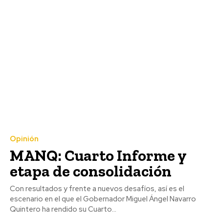
Opinión
MANQ: Cuarto Informe y
etapa de consolidación
Con resultados y frente a nuevos desafíos, así es el
escenario en el que el Gobernador Miguel Ángel Navarro
Quintero ha rendido su Cuarto...