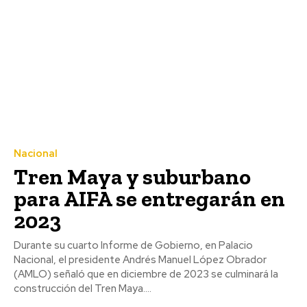
Nacional
Tren Maya y suburbano
para AIFA se entregarán en
2023
Durante su cuarto Informe de Gobierno, en Palacio
Nacional, el presidente Andrés Manuel López Obrador
(AMLO) señaló que en diciembre de 2023 se culminará la
construcción del Tren Maya....