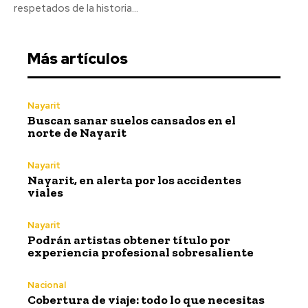
respetados de la historia...
Más artículos
Nayarit
Buscan sanar suelos cansados en el
norte de Nayarit
Nayarit
Nayarit, en alerta por los accidentes
viales
Nayarit
Podrán artistas obtener título por
experiencia profesional sobresaliente
Nacional
Cobertura de viaje: todo lo que necesitas