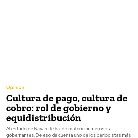
Opinión
Cultura de pago, cultura de
cobro: rol de gobierno y
equidistribución
Al estado de Nayarit le ha ido mal con numerosos
gobernantes. De eso da cuenta uno de los periodistas más