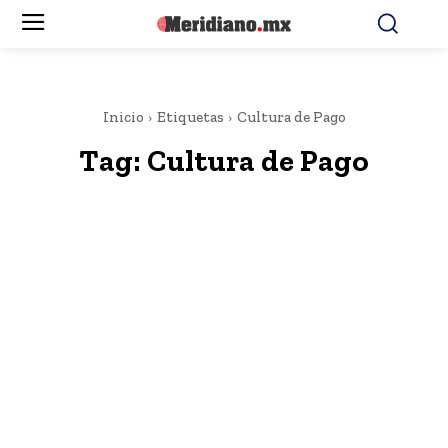
Inicio
Etiquetas
Cultura de Pago
Tag:
Cultura de Pago