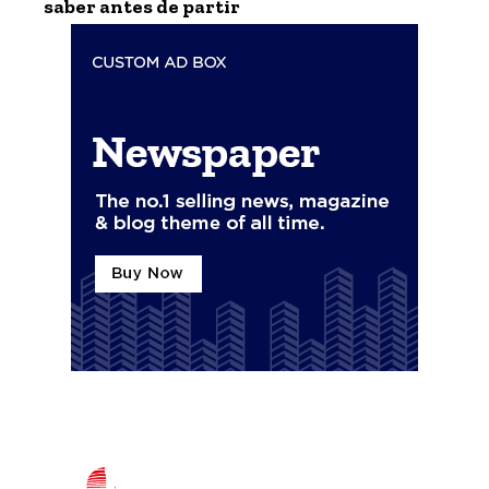
saber antes de partir