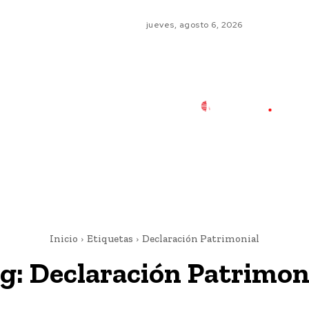
jueves, agosto 6, 2026
Inicio
Etiquetas
Declaración Patrimonial
g:
Declaración Patrimon