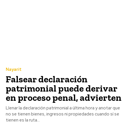
Nayarit
Falsear declaración
patrimonial puede derivar
en proceso penal, advierten
Llenar la declaración patrimonial a última hora y anotar que
no se tienen bienes, ingresos ni propiedades cuando sí se
tienen es la ruta...