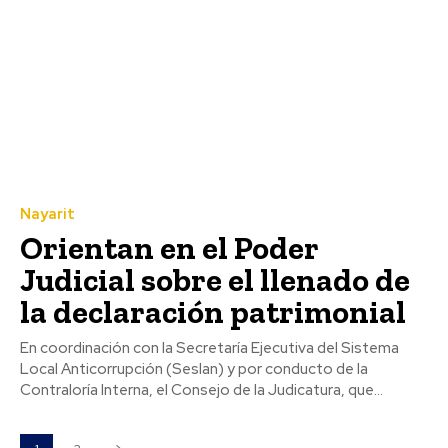
Nayarit
Orientan en el Poder
Judicial sobre el llenado de
la declaración patrimonial
En coordinación con la Secretaría Ejecutiva del Sistema
Local Anticorrupción (Seslan) y por conducto de la
Contraloría Interna, el Consejo de la Judicatura, que...