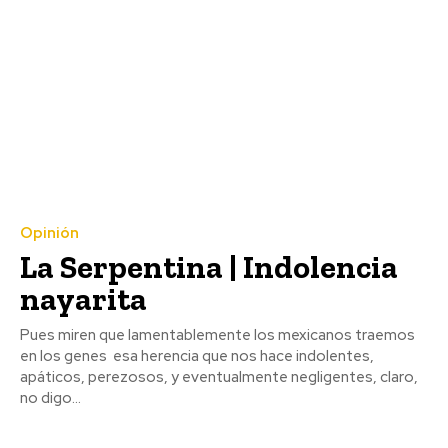
Opinión
La Serpentina | Indolencia
nayarita
Pues miren que lamentablemente los mexicanos traemos
en los genes esa herencia que nos hace indolentes,
apáticos, perezosos, y eventualmente negligentes, claro,
no digo...