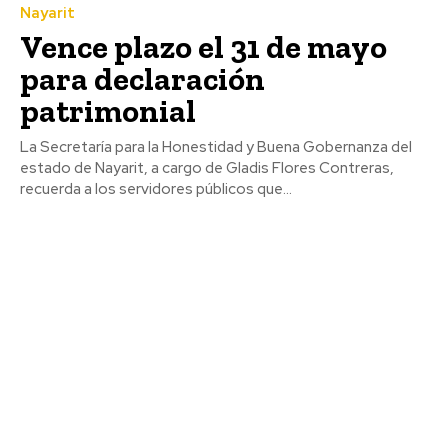
Nayarit
Vence plazo el 31 de mayo
para declaración
patrimonial
La Secretaría para la Honestidad y Buena Gobernanza del
estado de Nayarit, a cargo de Gladis Flores Contreras,
recuerda a los servidores públicos que...