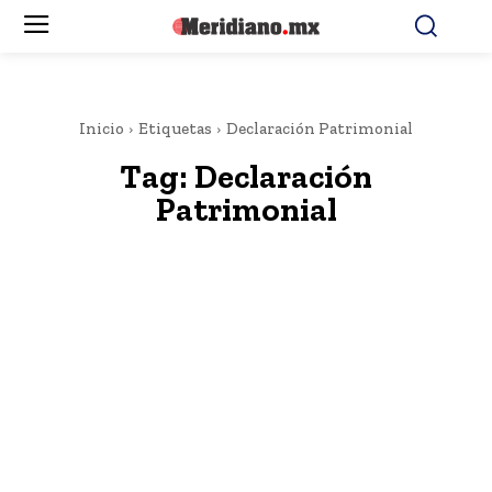
Inicio
Etiquetas
Declaración Patrimonial
Tag:
Declaración
Patrimonial