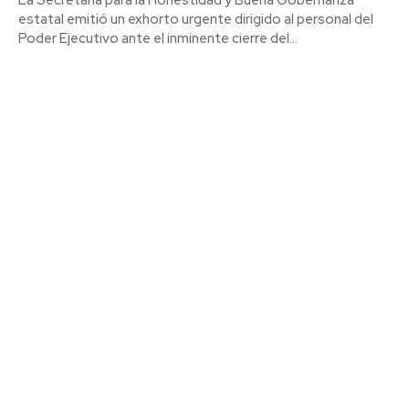
estatal emitió un exhorto urgente dirigido al personal del
Poder Ejecutivo ante el inminente cierre del...