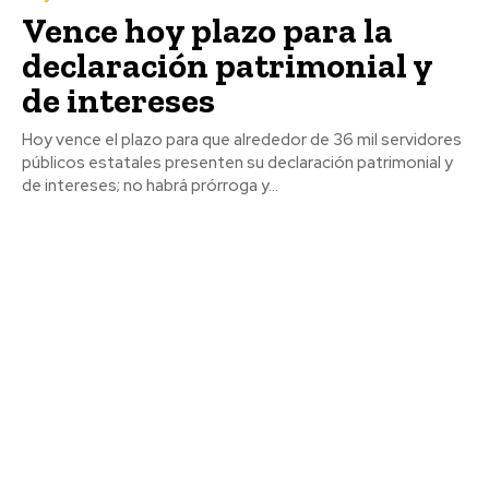
Vence hoy plazo para la
declaración patrimonial y
de intereses
Hoy vence el plazo para que alrededor de 36 mil servidores
públicos estatales presenten su declaración patrimonial y
de intereses; no habrá prórroga y...