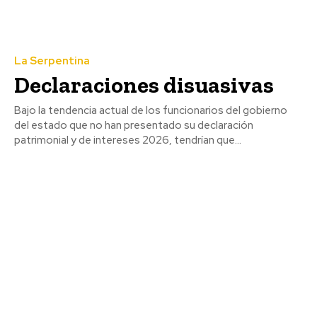
La Serpentina
Declaraciones disuasivas
Bajo la tendencia actual de los funcionarios del gobierno
del estado que no han presentado su declaración
patrimonial y de intereses 2026, tendrían que...