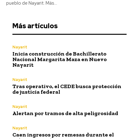
pueblo de Nayarit. Más...
Más artículos
Nayarit
Inicia construcción de Bachillerato
Nacional Margarita Maza en Nuevo
Nayarit
Nayarit
Tras operativo, el CEDE busca protección
de justicia federal
Nayarit
Alertan por tramos de alta peligrosidad
Nayarit
Caen ingresos por remesas durante el