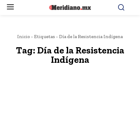
Inicio
Etiquetas
Día de la Resistencia Indígena
Tag:
Día de la Resistencia
Indígena