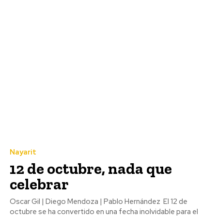
Nayarit
12 de octubre, nada que
celebrar
Oscar Gil | Diego Mendoza | Pablo Hernández El 12 de
octubre se ha convertido en una fecha inolvidable para el