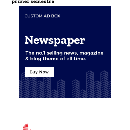
primer semestre