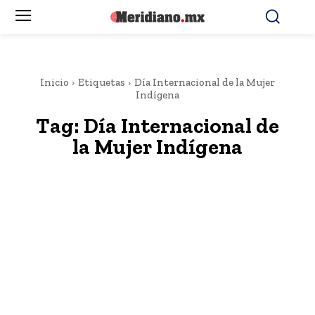
Inicio
Etiquetas
Día Internacional de la Mujer
Indígena
Tag:
Día Internacional de
la Mujer Indígena