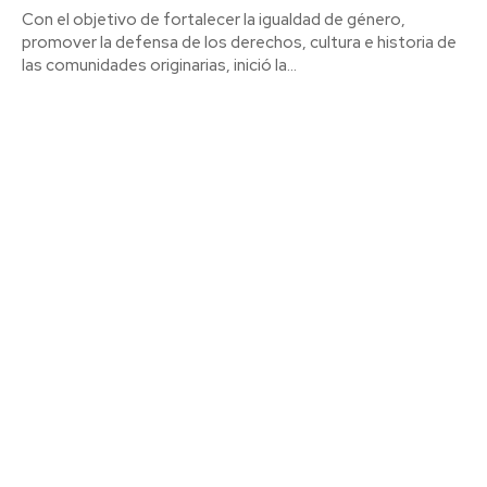
Con el objetivo de fortalecer la igualdad de género,
promover la defensa de los derechos, cultura e historia de
las comunidades originarias, inició la...