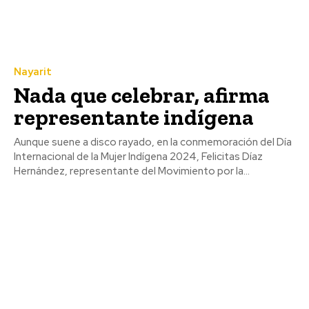
Nayarit
Nada que celebrar, afirma
representante indígena
Aunque suene a disco rayado, en la conmemoración del Día
Internacional de la Mujer Indígena 2024, Felicitas Díaz
Hernández, representante del Movimiento por la...