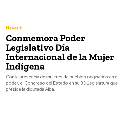
Nayarit
Conmemora Poder
Legislativo Día
Internacional de la Mujer
Indígena
Con la presencia de mujeres de pueblos originarios en el
poder, el Congreso del Estado en su 33 Legislatura que
preside la diputada Alba...