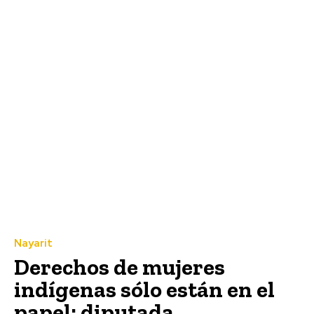
Nayarit
Derechos de mujeres
indígenas sólo están en el
papel: diputada