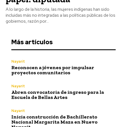
A lo largo de la historia, las mujeres indígenas han sido
incluidas más no integradas a las políticas públicas de los
gobiernos, razón por...
Más artículos
Nayarit
Reconocen a jóvenes por impulsar
proyectos comunitarios
Nayarit
Abren convocatoria de ingreso para la
Escuela de Bellas Artes
Nayarit
Inicia construcción de Bachillerato
Nacional Margarita Maza en Nuevo
Nayarit