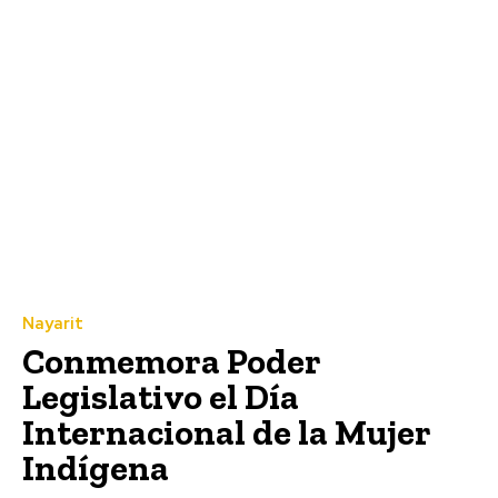
Nayarit
Conmemora Poder
Legislativo el Día
Internacional de la Mujer
Indígena