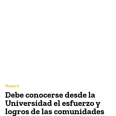
Nayarit
Debe conocerse desde la
Universidad el esfuerzo y
logros de las comunidades