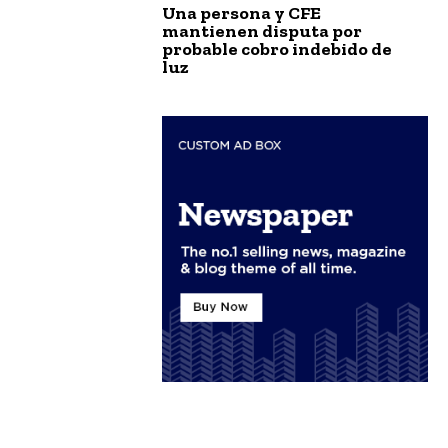
Una persona y CFE
mantienen disputa por
probable cobro indebido de
luz