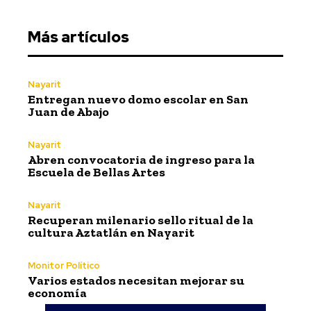
Más artículos
Nayarit
Entregan nuevo domo escolar en San
Juan de Abajo
Nayarit
Abren convocatoria de ingreso para la
Escuela de Bellas Artes
Nayarit
Recuperan milenario sello ritual de la
cultura Aztatlán en Nayarit
Monitor Político
Varios estados necesitan mejorar su
economía