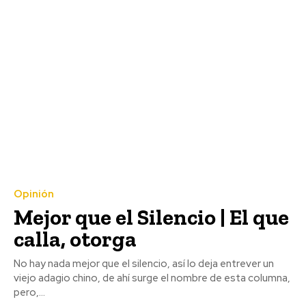
Opinión
Mejor que el Silencio | El que
calla, otorga
No hay nada mejor que el silencio, así lo deja entrever un
viejo adagio chino, de ahí surge el nombre de esta columna,
pero,...