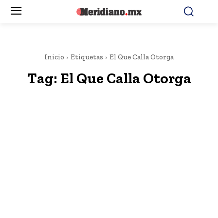
Inicio
Etiquetas
El Que Calla Otorga
Tag:
El Que Calla Otorga