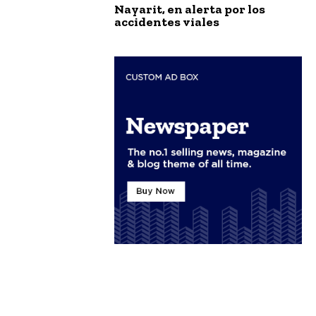
Nayarit, en alerta por los
accidentes viales