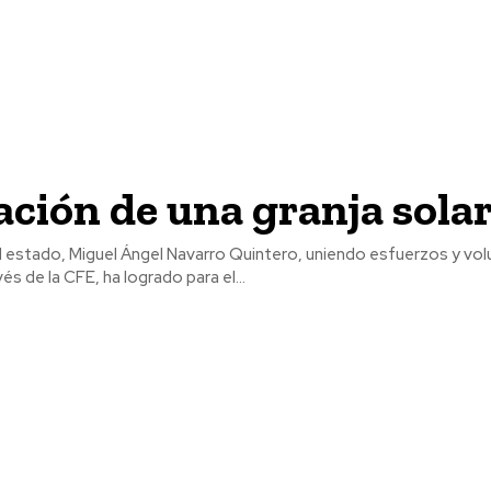
ación de una granja sola
l estado, Miguel Ángel Navarro Quintero, uniendo esfuerzos y vol
és de la CFE, ha logrado para el...