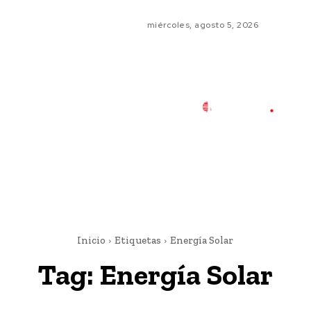
miércoles, agosto 5, 2026
Inicio
Etiquetas
Energía Solar
Tag:
Energía Solar