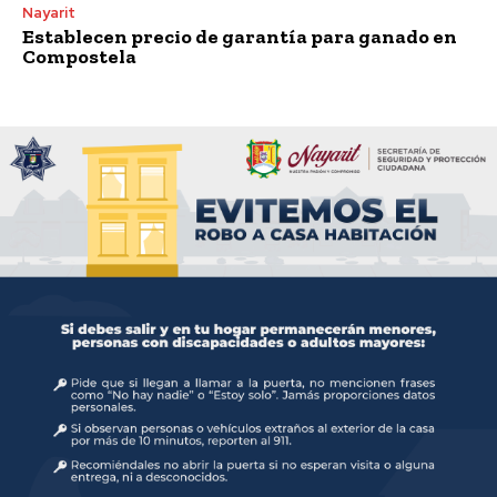
Nayarit
Establecen precio de garantía para ganado en
Compostela