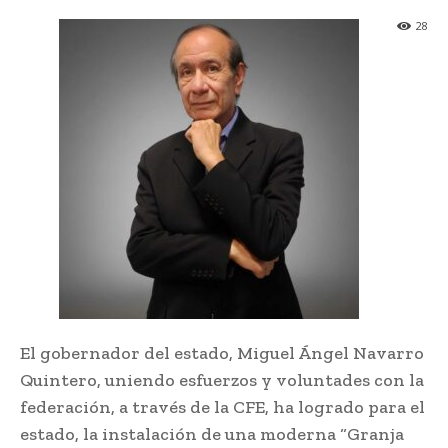
28
El gobernador del estado, Miguel Ángel Navarro
Quintero, uniendo esfuerzos y voluntades con la
federación, a través de la CFE, ha logrado para el
estado, la instalación de una moderna “Granja