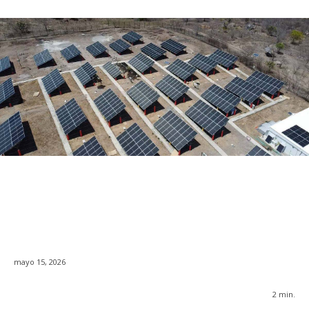
mayo 15, 2026
2
min.