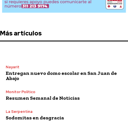
Más artículos
Nayarit
Entregan nuevo domo escolar en San Juan de
Abajo
Monitor Político
Resumen Semanal de Noticias
La Serpentina
Sodomitas en desgracia