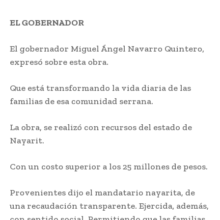
EL GOBERNADOR
El gobernador Miguel Ángel Navarro Quintero,
expresó sobre esta obra.
Que está transformando la vida diaria de las
familias de esa comunidad serrana.
La obra, se realizó con recursos del estado de
Nayarit.
Con un costo superior a los 25 millones de pesos.
Provenientes dijo el mandatario nayarita, de
una recaudación transparente. Ejercida, además,
con sentido social. Permitiendo que las familias,