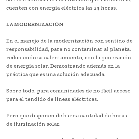
cuenten con energía eléctrica las 24 horas.
LA MODERNIZACIÓN
En el manejo de la modernización con sentido de
responsabilidad, para no contaminar al planeta,
reduciendo su calentamiento, con la generación
de energía solar. Demostrando además en la
práctica que es una solución adecuada.
Sobre todo, para comunidades de no fácil acceso
para el tendido de líneas eléctricas.
Pero que disponen de buena cantidad de horas
de iluminación solar.