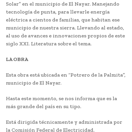
Solar” en el municipio de El Nayar. Manejando
tecnología de punta, para llevarle energía
eléctrica a cientos de familias, que habitan ese
municipio de nuestra sierra. Llevando al estado,
al uso de avances e innovaciones propios de este
siglo XXI. Literatura sobre el tema.
LA OBRA
Esta obra está ubicada en “Potrero de la Palmita”,
municipio de El Nayar.
Hasta este momento, se nos informa que es la
más grande del país en su tipo.
Está dirigida técnicamente y administrada por
la Comisión Federal de Electricidad.