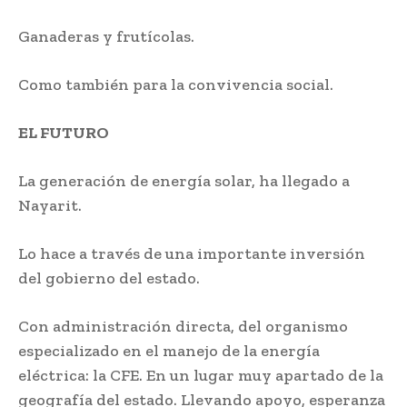
Ganaderas y frutícolas.
Como también para la convivencia social.
EL FUTURO
La generación de energía solar, ha llegado a
Nayarit.
Lo hace a través de una importante inversión
del gobierno del estado.
Con administración directa, del organismo
especializado en el manejo de la energía
eléctrica: la CFE. En un lugar muy apartado de la
geografía del estado. Llevando apoyo, esperanza