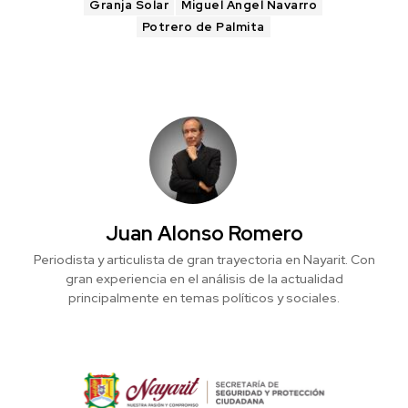
Granja Solar
Miguel Ángel Navarro
Potrero de Palmita
Juan Alonso Romero
Periodista y articulista de gran trayectoria en Nayarit. Con
gran experiencia en el análisis de la actualidad
principalmente en temas políticos y sociales.