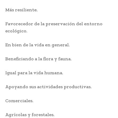
Más resiliente.
Favorecedor de la preservación del entorno
ecológico.
En bien de la vida en general.
Beneficiando a la flora y fauna.
Igual para la vida humana.
Apoyando sus actividades productivas.
Comerciales.
Agrícolas y forestales.