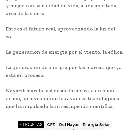
y mejora en su calidad de vida, a una apartada
área de la sierra.
Este es el futuro real, aprovechando la luz del
sol.
La generación de energía por el viento, la eólica.
La generación de energía por las mareas, que ya
está en proceso.
Nayarit marcha así desde la sierra, a un buen
ritmo, aprovechando los avances tecnológicos
que ha impulsado la investigación científica.
ETIQUETAS
CFE
Del Nayar
Energía Solar