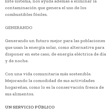
Este sistema, nos ayuda además a eliminar la
contaminación que genera el uso de los
combustibles fósiles.
GENERANDO
Generando un futuro mejor para las poblaciones
que usan la energía solar, como alternativa para
disponer en este caso, de energía eléctrica de día
y de noche.
Con una vida comunitaria más sostenible.
Mejorando la comodidad de sus actividades
hogareñas, como lo es la conservación fresca de
sus alimentos.
UN SERVICIO PÚBLICO