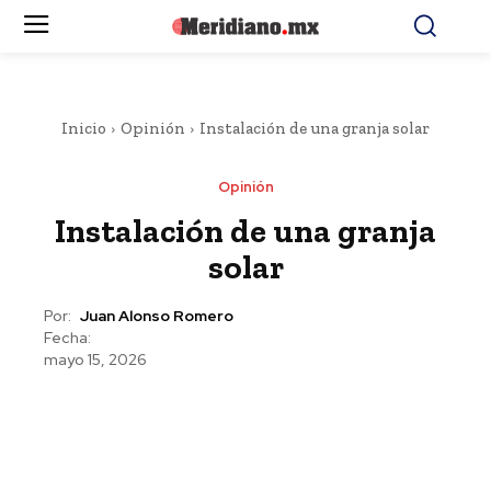
Inicio
Opinión
Instalación de una granja solar
Opinión
Instalación de una granja
solar
Por:
Juan Alonso Romero
Fecha:
mayo 15, 2026