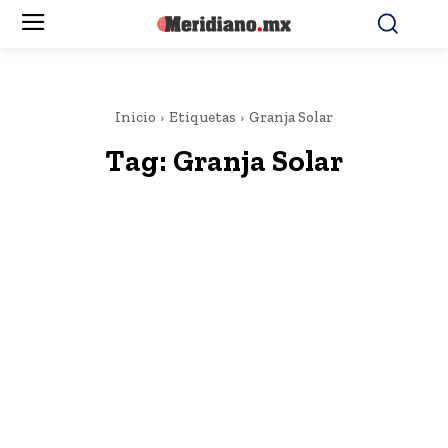
Inicio
Etiquetas
Granja Solar
Tag:
Granja Solar