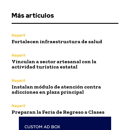
Más artículos
Nayarit
Fortalecen infraestructura de salud
Nayarit
Vinculan a sector artesanal con la
actividad turística estatal
Nayarit
Instalan módulo de atención contra
adicciones en plaza principal
Nayarit
Preparan la Feria de Regreso a Clases