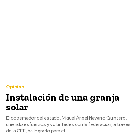
Opinión
Instalación de una granja
solar
El gobernador del estado, Miguel Ángel Navarro Quintero,
uniendo esfuerzos y voluntades con la federación, a través
de la CFE, ha logrado para el...