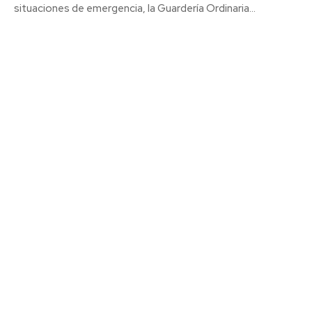
situaciones de emergencia, la Guardería Ordinaria...