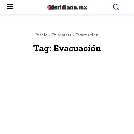
Inicio
Etiquetas
Evacuación
Tag:
Evacuación