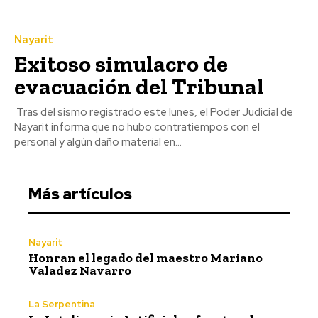
Nayarit
Exitoso simulacro de
evacuación del Tribunal
Tras del sismo registrado este lunes, el Poder Judicial de
Nayarit informa que no hubo contratiempos con el
personal y algún daño material en...
Más artículos
Nayarit
Honran el legado del maestro Mariano
Valadez Navarro
La Serpentina