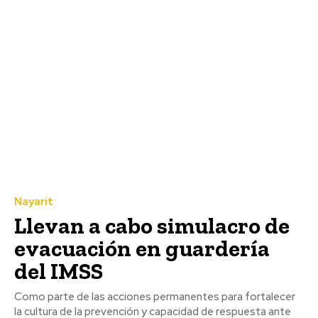
Nayarit
Llevan a cabo simulacro de
evacuación en guardería
del IMSS
Como parte de las acciones permanentes para fortalecer
la cultura de la prevención y capacidad de respuesta ante