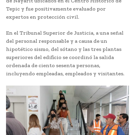
de Nayarit ubicados en el Centro Histórico de
Tepic y fue positivamente evaluado por
expertos en protección civil.
En el Tribunal Superior de Justicia, a una señal
del personal responsable y a causa de un
hipotético sismo, del sótano y las tres plantas
superiores del edificio se coordinó la salida
ordenada de ciento sesenta personas,
incluyendo empleadas, empleados y visitantes.