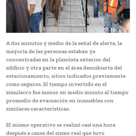
A dos minutos y medio de la señal de alerta, la
mayoría de las personas estaban ya
concentradas en la plazoleta exterior del
edificio y otra parte en el área descubierta del
estacionamiento, sitios indicados previamente
como seguros. El tiempo invertido en el
simulacro fue menor en medio minuto al tiempo
promedio de evacuación en inmuebles con
similares características.
El mismo operativo se realizó casi una hora
después a causa del sismo real que tuvo