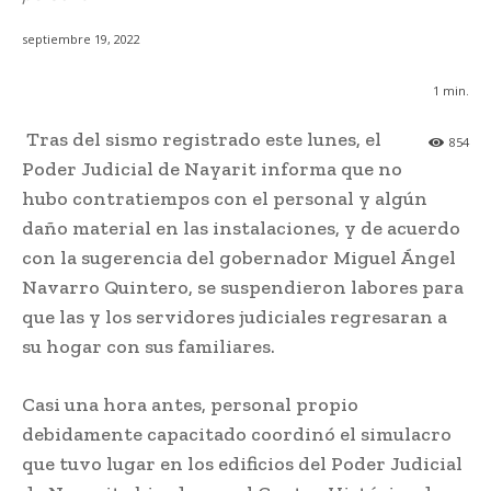
septiembre 19, 2022
1
min.
Tras del sismo registrado este lunes, el
854
Poder Judicial de Nayarit informa que no
hubo contratiempos con el personal y algún
daño material en las instalaciones, y de acuerdo
con la sugerencia del gobernador Miguel Ángel
Navarro Quintero, se suspendieron labores para
que las y los servidores judiciales regresaran a
su hogar con sus familiares.
Casi una hora antes, personal propio
debidamente capacitado coordinó el simulacro
que tuvo lugar en los edificios del Poder Judicial