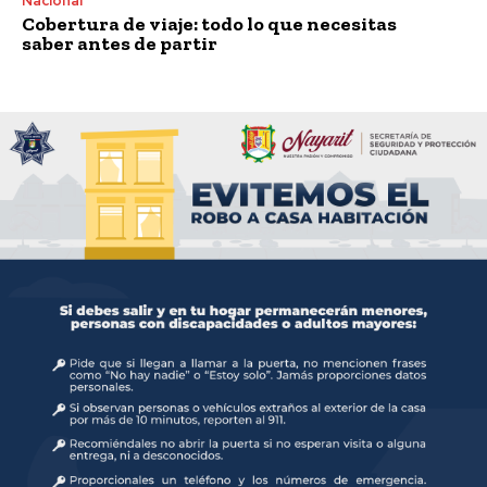
Nacional
Cobertura de viaje: todo lo que necesitas
saber antes de partir