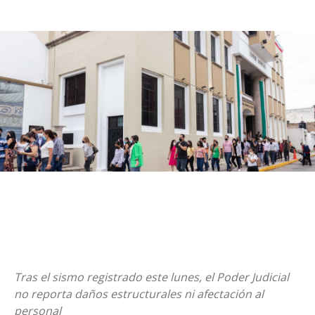
Tras el sismo registrado este lunes, el Poder Judicial
no reporta daños estructurales ni afectación al
personal