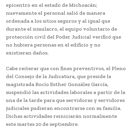
epicentro en el estado de Michoacán;
nuevamente el personal salió de manera
ordenada a los sitios seguros y al igual que
durante el simulacro, el equipo voluntario de
protección civil del Poder Judicial verificó que
no hubiera personas en el edificio y no
existieran daños.
Cabe reiterar que con fines preventivos, el Pleno
del Consejo de la Judicatura, que preside la
magistrada Rocío Esther González García,
suspendió las actividades laborales a partir de la
una de la tarde para que servidoras y servidores
judiciales pudieran encontrarse con su familia.
Dichas actividades reiniciarán normalmente
este martes 20 de septiembre.