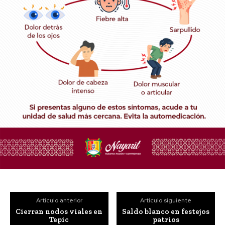
Artículo anterior
Artículo siguiente
Cierran nodos viales en
Saldo blanco en festejos
Tepic
patrios