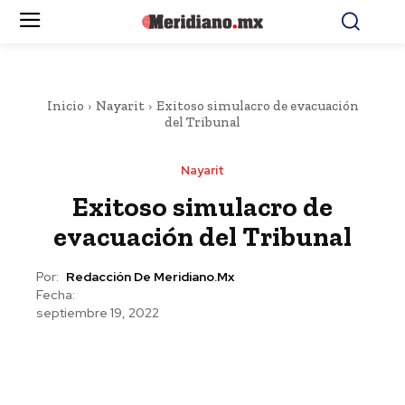
Inicio
Nayarit
Exitoso simulacro de evacuación
del Tribunal
Nayarit
Exitoso simulacro de
evacuación del Tribunal
Por:
Redacción De Meridiano.mx
Fecha:
septiembre 19, 2022