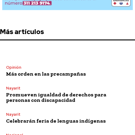
Más artículos
Opinión
Más orden en las precampañas
Nayarit
Promueven igualdad de derechos para
personas con discapacidad
Nayarit
Celebrarán feria de lenguas indígenas