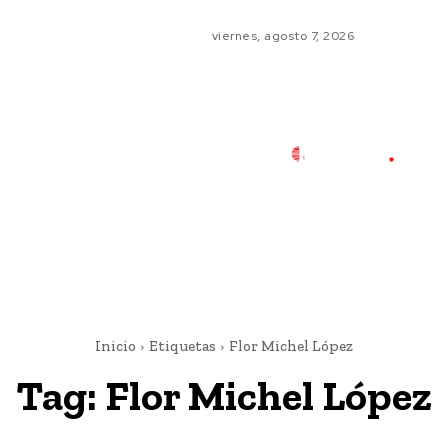
viernes, agosto 7, 2026
Inicio
Etiquetas
Flor Michel López
Tag:
Flor Michel López