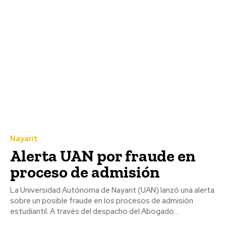
Nayarit
Alerta UAN por fraude en
proceso de admisión
La Universidad Autónoma de Nayarit (UAN) lanzó una alerta
sobre un posible fraude en los procesos de admisión
estudiantil. A través del despacho del Abogado...