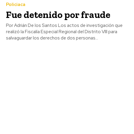
Policiaca
Fue detenido por fraude
Por Adrián De los Santos Los actos de investigación que
realizó la Fiscalía Especial Regional del Distrito VIII para
salvaguardar los derechos de dos personas...