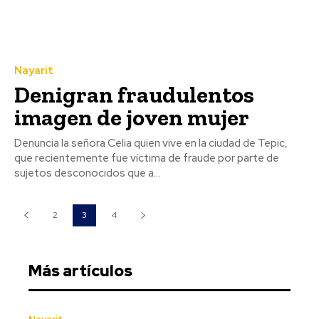
Nayarit
Denigran fraudulentos
imagen de joven mujer
Denuncia la señora Celia quien vive en la ciudad de Tepic,
que recientemente fue víctima de fraude por parte de
sujetos desconocidos que a...
2
3
4
Más artículos