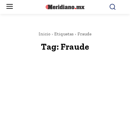
Inicio
Etiquetas
Fraude
Tag:
Fraude