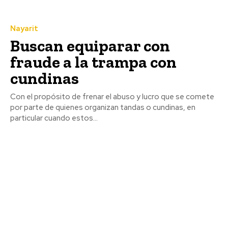
Nayarit
Buscan equiparar con
fraude a la trampa con
cundinas
Con el propósito de frenar el abuso y lucro que se comete
por parte de quienes organizan tandas o cundinas, en
particular cuando estos...