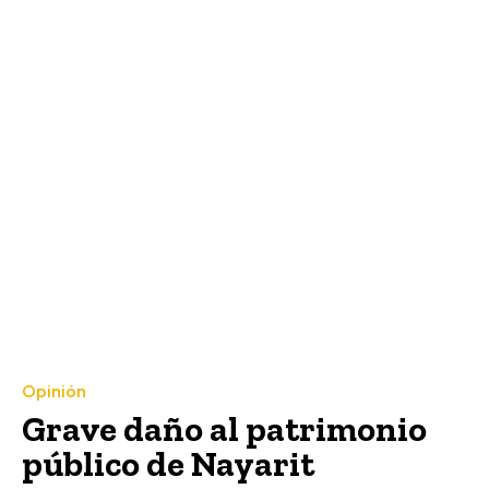
Opinión
Grave daño al patrimonio
público de Nayarit