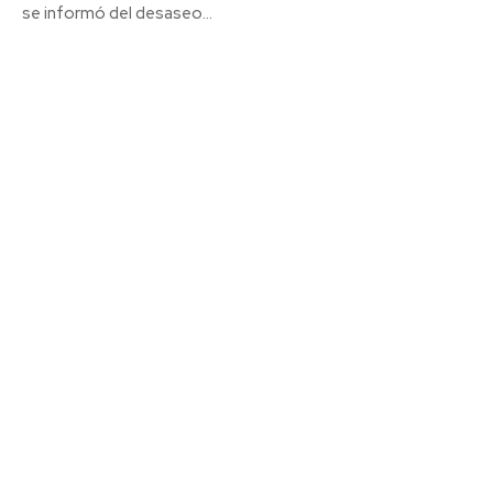
se informó del desaseo...