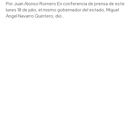
Por Juan Alonso Romero En conferencia de prensa de este
lunes 18 de julio, el mismo gobernador del estado, Miguel
Ángel Navarro Quintero, dio...