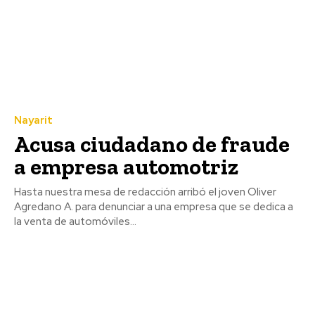
Nayarit
Acusa ciudadano de fraude
a empresa automotriz
Hasta nuestra mesa de redacción arribó el joven Oliver
Agredano A. para denunciar a una empresa que se dedica a
la venta de automóviles...