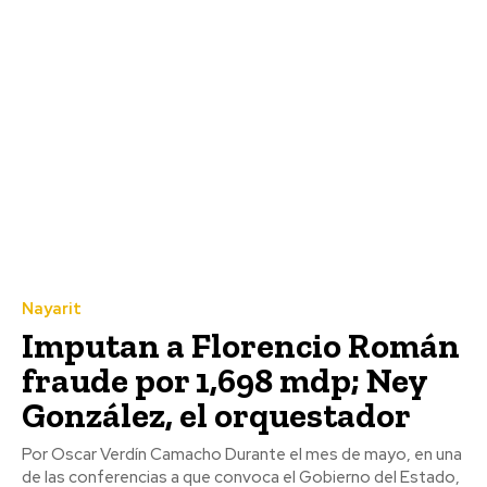
Nayarit
Imputan a Florencio Román
fraude por 1,698 mdp; Ney
González, el orquestador
Por Oscar Verdín Camacho Durante el mes de mayo, en una
de las conferencias a que convoca el Gobierno del Estado,