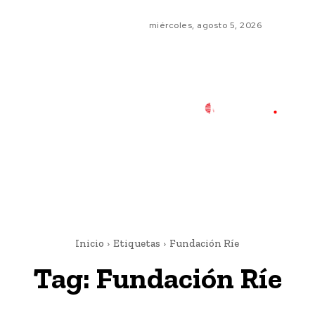
miércoles, agosto 5, 2026
Inicio
Etiquetas
Fundación Ríe
Tag:
Fundación Ríe