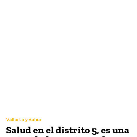
Vallarta y Bahía
Salud en el distrito 5, es una