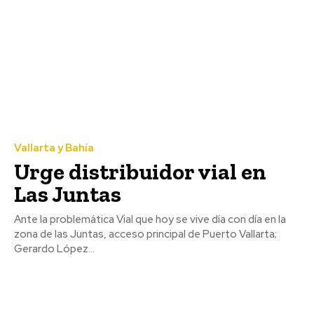
Vallarta y Bahía
Urge distribuidor vial en
Las Juntas
Ante la problemática Vial que hoy se vive día con día en la
zona de las Juntas, acceso principal de Puerto Vallarta;
Gerardo López...