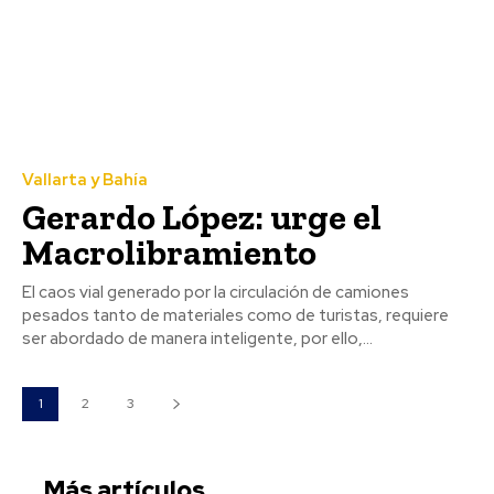
Vallarta y Bahía
Gerardo López: urge el
Macrolibramiento
El caos vial generado por la circulación de camiones
pesados tanto de materiales como de turistas, requiere
ser abordado de manera inteligente, por ello,...
1
2
3
Más artículos