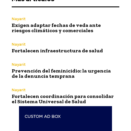
Nayarit
Exigen adaptar fechas de veda ante
riesgos climáticos y comerciales
Nayarit
Fortalecen infraestructura de salud
Nayarit
Prevención del feminicidio: la urgencia
de la denuncia temprana
Nayarit
Fortalecen coordinación para consolidar
el Sistema Universal de Salud