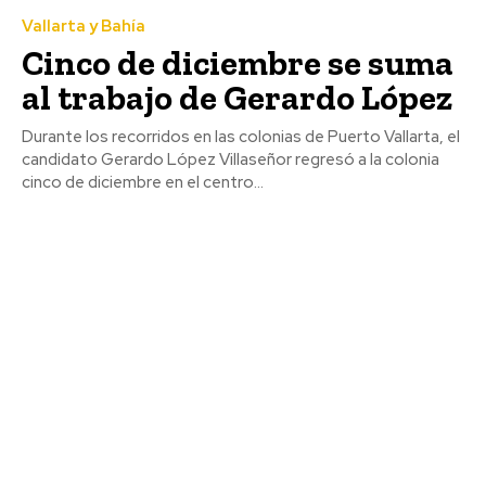
Vallarta y Bahía
Cinco de diciembre se suma
al trabajo de Gerardo López
Durante los recorridos en las colonias de Puerto Vallarta, el
candidato Gerardo López Villaseñor regresó a la colonia
cinco de diciembre en el centro...