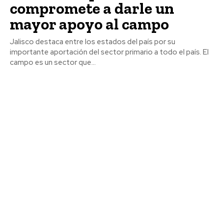
compromete a darle un
mayor apoyo al campo
Jalisco destaca entre los estados del país por su
importante aportación del sector primario a todo el país. El
campo es un sector que...