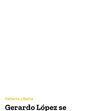
Vallarta y Bahía
Gerardo López se