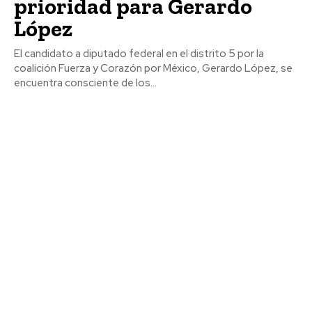
prioridad para Gerardo
López
El candidato a diputado federal en el distrito 5 por la
coalición Fuerza y Corazón por México, Gerardo López, se
encuentra consciente de los...