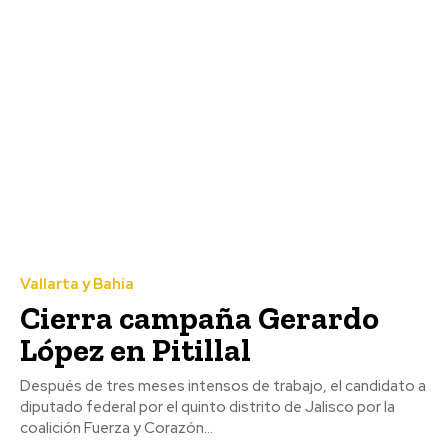
Vallarta y Bahía
Cierra campaña Gerardo
López en Pitillal
Después de tres meses intensos de trabajo, el candidato a
diputado federal por el quinto distrito de Jalisco por la
coalición Fuerza y Corazón...