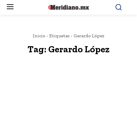
Inicio
Etiquetas
Gerardo López
Tag:
Gerardo López