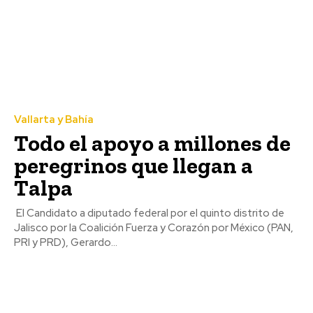
Vallarta y Bahía
Todo el apoyo a millones de
peregrinos que llegan a
Talpa
El Candidato a diputado federal por el quinto distrito de
Jalisco por la Coalición Fuerza y Corazón por México (PAN,
PRI y PRD), Gerardo...