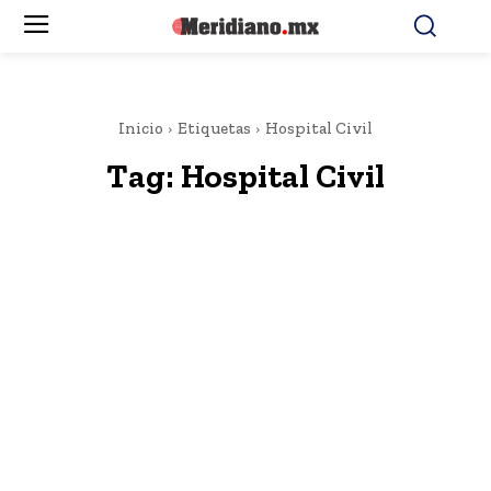
Inicio
Etiquetas
Hospital Civil
Tag:
Hospital Civil