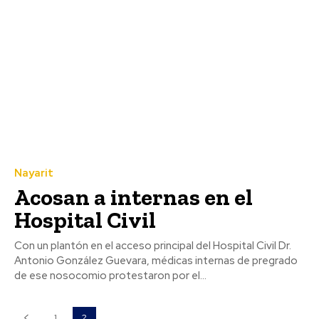
Nayarit
Acosan a internas en el
Hospital Civil
Con un plantón en el acceso principal del Hospital Civil Dr.
Antonio González Guevara, médicas internas de pregrado
de ese nosocomio protestaron por el...
1
2