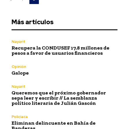
Más artículos
Nayarit
Recupera la CONDUSEF 17.8 millones de
pesos a favor de usuarios financieros
Opinión
Galope
Nayarit
Queremos que el próximo gobernador
sepa leer y escribir // La semblanza
político literaria de Julián Gascón
Policiaca
Eliminan delincuente en Bahía de
Banderas