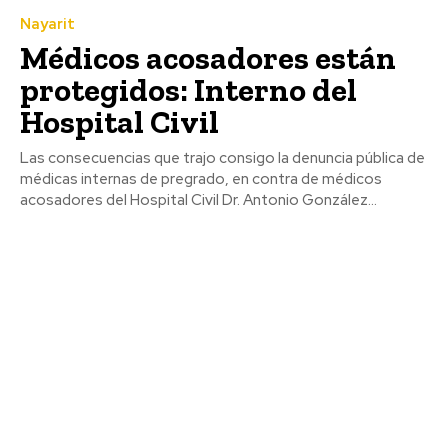
Nayarit
Médicos acosadores están
protegidos: Interno del
Hospital Civil
Las consecuencias que trajo consigo la denuncia pública de
médicas internas de pregrado, en contra de médicos
acosadores del Hospital Civil Dr. Antonio González...