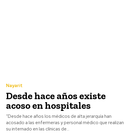
Nayarit
Desde hace años existe
acoso en hospitales
“Desde hace años los médicos de alta jerarquía han
acosado a las enfermeras y personal médico que realizan
su internado en las clínicas de...