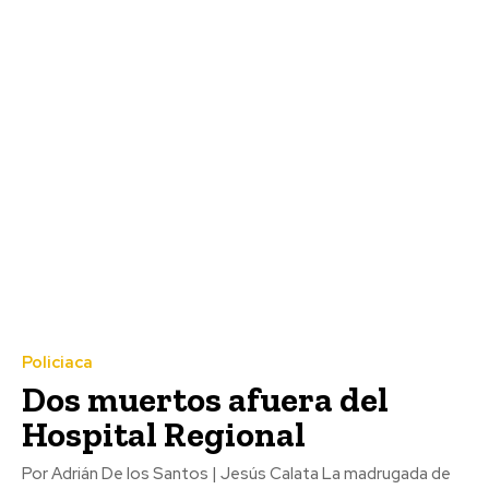
Policiaca
Dos muertos afuera del
Hospital Regional
Por Adrián De los Santos | Jesús Calata La madrugada de