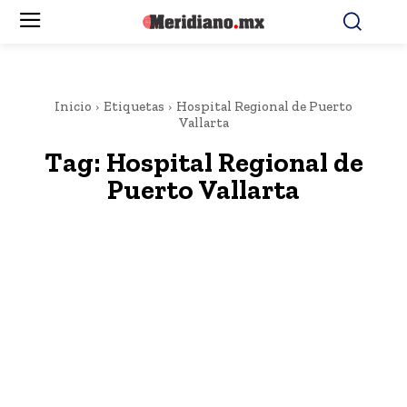
Inicio
Etiquetas
Hospital Regional de Puerto
Vallarta
Tag:
Hospital Regional de
Puerto Vallarta