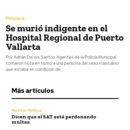
Policiaca
Se murió indigente en el
Hospital Regional de Puerto
Vallarta
Por Adrián De los Santos Agentes de la Policía Municipal
tomaron nota en torno a una persona del sexo masculino
que estaba en condición de...
Más artículos
Monitor Político
Dicen que el SAT está perdonando
multas