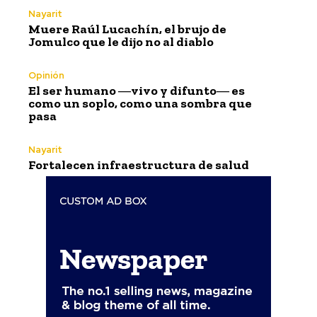
Nayarit
Muere Raúl Lucachín, el brujo de
Jomulco que le dijo no al diablo
Opinión
El ser humano ―vivo y difunto― es
como un soplo, como una sombra que
pasa
Nayarit
Fortalecen infraestructura de salud