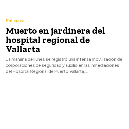
Policiaca
Muerto en jardinera del
hospital regional de
Vallarta
La mañana del lunes se registró una intensa movilización de
corporaciones de seguridad y auxilio en las inmediaciones
del Hospital Regional de Puerto Vallarta,...