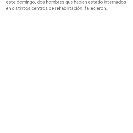
este domingo, dos hombres que habían estado internados
en distintos centros de rehabilitación, fallecieron...