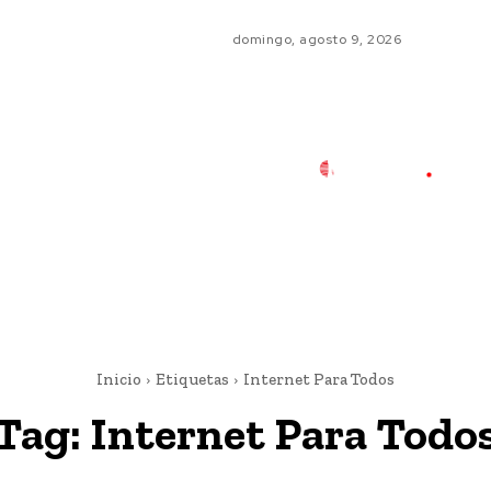
domingo, agosto 9, 2026
Inicio
Etiquetas
Internet Para Todos
Tag:
Internet Para Todo