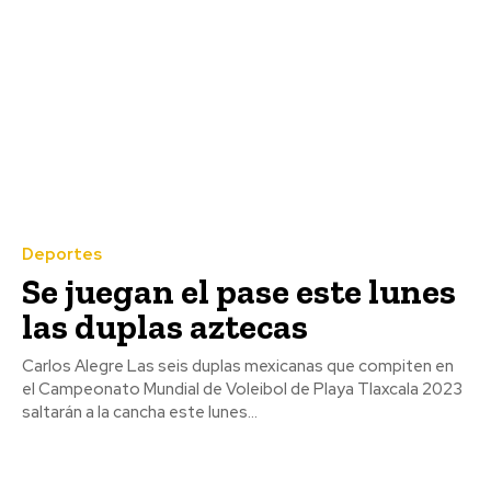
Deportes
Se juegan el pase este lunes
las duplas aztecas
Carlos Alegre Las seis duplas mexicanas que compiten en
el Campeonato Mundial de Voleibol de Playa Tlaxcala 2023
saltarán a la cancha este lunes...