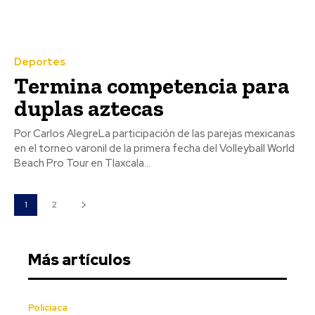
Deportes
Termina competencia para
duplas aztecas
Por Carlos AlegreLa participación de las parejas mexicanas
en el torneo varonil de la primera fecha del Volleyball World
Beach Pro Tour en Tlaxcala...
1
2
Más artículos
Policiaca