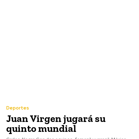
Deportes
Juan Virgen jugará su
quinto mundial