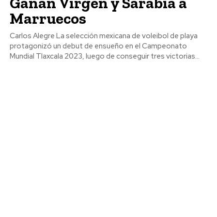
Ganan Virgen y Sarabia a
Marruecos
Carlos Alegre La selección mexicana de voleibol de playa
protagonizó un debut de ensueño en el Campeonato
Mundial Tlaxcala 2023, luego de conseguir tres victorias...