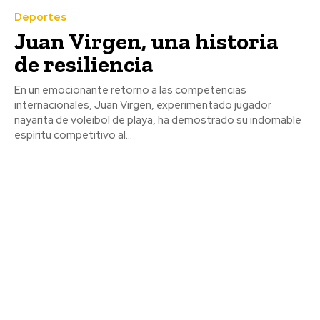
Deportes
Juan Virgen, una historia
de resiliencia
En un emocionante retorno a las competencias
internacionales, Juan Virgen, experimentado jugador
nayarita de voleibol de playa, ha demostrado su indomable
espíritu competitivo al...