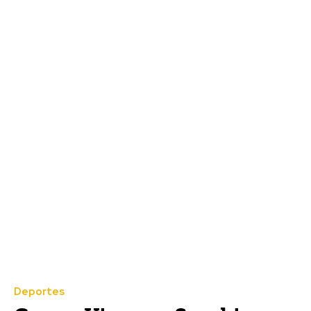
Deportes