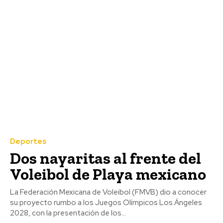
Deportes
Dos nayaritas al frente del
Voleibol de Playa mexicano
La Federación Mexicana de Voleibol (FMVB) dio a conocer
su proyecto rumbo a los Juegos Olímpicos Los Ángeles
2028, con la presentación de los...