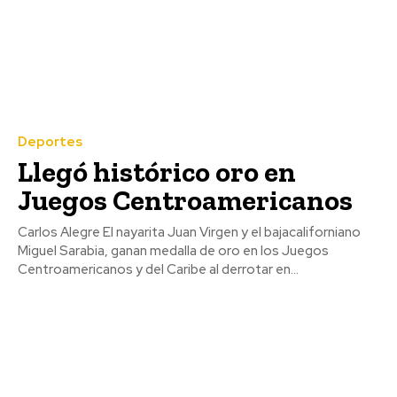
Deportes
Llegó histórico oro en
Juegos Centroamericanos
Carlos Alegre El nayarita Juan Virgen y el bajacaliforniano
Miguel Sarabia, ganan medalla de oro en los Juegos
Centroamericanos y del Caribe al derrotar en...