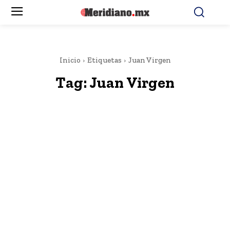
Inicio
Etiquetas
Juan Virgen
Tag:
Juan Virgen