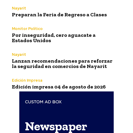
Nayarit
Preparan la Feria de Regreso a Clases
Monitor Político
Por inseguridad, cero aguacate a
Estados Unidos
Nayarit
Lanzan recomendaciones para reforzar
la seguridad en comercios de Nayarit
Edición Impresa
Edición impresa 04 de agosto de 2026