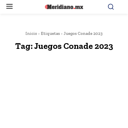
Inicio
Etiquetas
Juegos Conade 2023
Tag:
Juegos Conade 2023