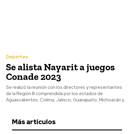
Deportes
Se alista Nayarit a juegos
Conade 2023
Se realizó la reunión con los directores y representantes
de la Región III comprendida por los estados de
Aguascalientes, Colima, Jalisco, Guanajuato, Michoacán y...
Más artículos