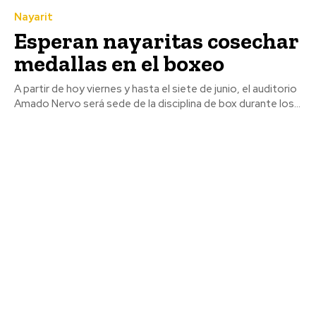
Nayarit
Esperan nayaritas cosechar
medallas en el boxeo
A partir de hoy viernes y hasta el siete de junio, el auditorio
Amado Nervo será sede de la disciplina de box durante los...