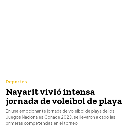
Deportes
Nayarit vivió intensa
jornada de voleibol de playa
En una emocionante jornada de voleibol de playa de los
Juegos Nacionales Conade 2023, se llevaron a cabo las
primeras competencias en el torneo...