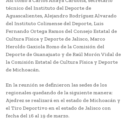
Así como a Carlos Anaya Cardona, secretario
técnico del Instituto del Deporte de
Aguascalientes, Alejandro Rodríguez Alvarado
del Instituto Colimense del Deporte, Luis
Fernando Ortega Ramos del Consejo Estatal de
Cultura Física y Deporte de Jalisco, Marco
Heroldo Gaxiola Romo de la Comisión del
Deporte de Guanajuato y de Raúl Morón Vidal de
la Comisión Estatal de Cultura Física y Deporte
de Michoacán.
En la reunión se definieron las sedes de los
regionales quedando de la siguiente manera:
Ajedrez se realizará en el estado de Michoacán y
el Tiro Deportivo en el estado de Jalisco con
fecha del 16 al 19 de marzo.