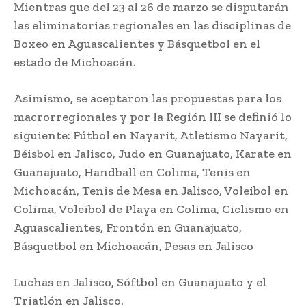
Mientras que del 23 al 26 de marzo se disputarán
las eliminatorias regionales en las disciplinas de
Boxeo en Aguascalientes y Básquetbol en el
estado de Michoacán.
Asimismo, se aceptaron las propuestas para los
macrorregionales y por la Región III se definió lo
siguiente: Fútbol en Nayarit, Atletismo Nayarit,
Béisbol en Jalisco, Judo en Guanajuato, Karate en
Guanajuato, Handball en Colima, Tenis en
Michoacán, Tenis de Mesa en Jalisco, Voleibol en
Colima, Voleibol de Playa en Colima, Ciclismo en
Aguascalientes, Frontón en Guanajuato,
Básquetbol en Michoacán, Pesas en Jalisco
Luchas en Jalisco, Sóftbol en Guanajuato y el
Triatlón en Jalisco.