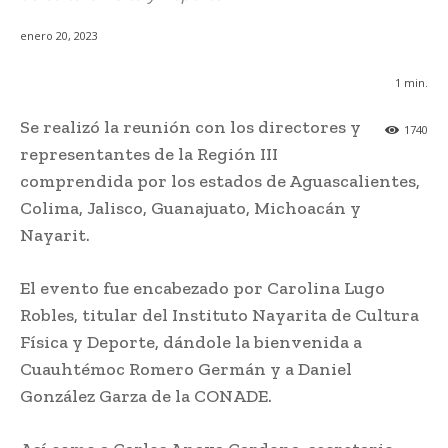
enero 20, 2023
1
min.
Se realizó la reunión con los directores y
1740
representantes de la Región III
comprendida por los estados de Aguascalientes,
Colima, Jalisco, Guanajuato, Michoacán y
Nayarit.
El evento fue encabezado por Carolina Lugo
Robles, titular del Instituto Nayarita de Cultura
Física y Deporte, dándole la bienvenida a
Cuauhtémoc Romero Germán y a Daniel
González Garza de la CONADE.