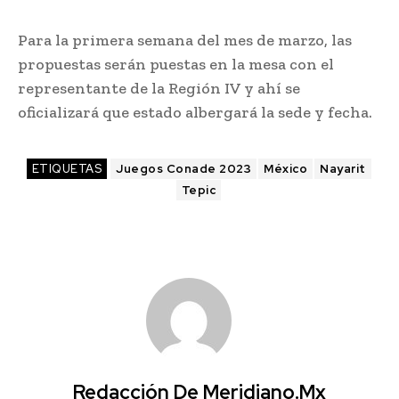
Para la primera semana del mes de marzo, las
propuestas serán puestas en la mesa con el
representante de la Región IV y ahí se
oficializará que estado albergará la sede y fecha.
ETIQUETAS
Juegos Conade 2023
México
Nayarit
Tepic
Redacción De Meridiano.mx