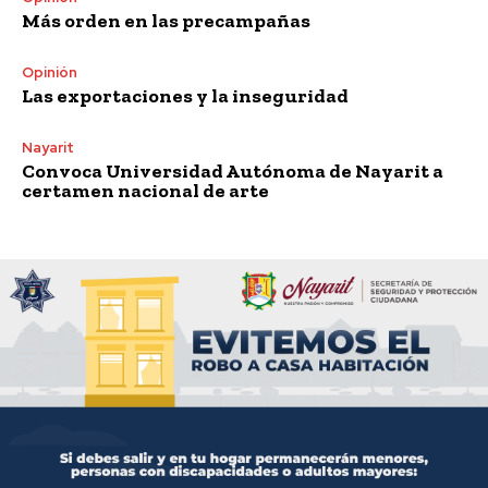
Más orden en las precampañas
Opinión
Las exportaciones y la inseguridad
Nayarit
Convoca Universidad Autónoma de Nayarit a
certamen nacional de arte