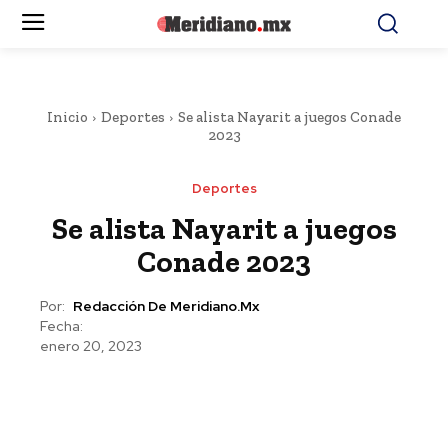
Inicio
Deportes
Se alista Nayarit a juegos Conade
2023
Deportes
Se alista Nayarit a juegos
Conade 2023
Por:
Redacción De Meridiano.mx
Fecha:
enero 20, 2023