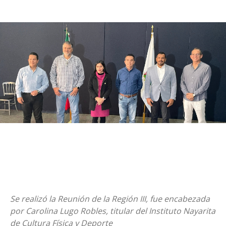
Se realizó la Reunión de la Región III, fue encabezada
por Carolina Lugo Robles, titular del Instituto Nayarita
de Cultura Física y Deporte