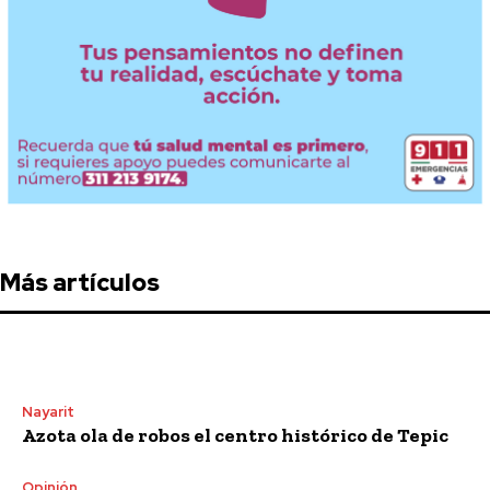
Más artículos
Nayarit
Azota ola de robos el centro histórico de Tepic
Opinión