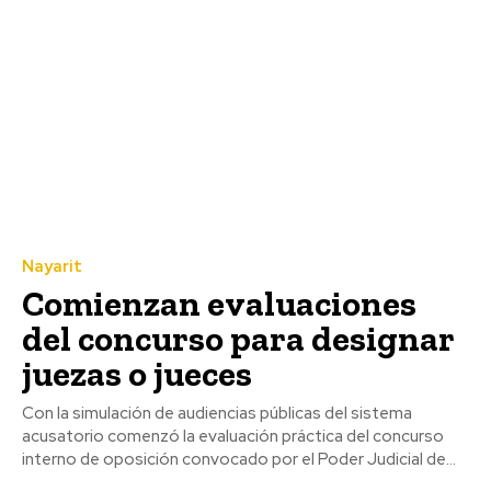
Nayarit
Comienzan evaluaciones
del concurso para designar
juezas o jueces
Con la simulación de audiencias públicas del sistema
acusatorio comenzó la evaluación práctica del concurso
interno de oposición convocado por el Poder Judicial de...