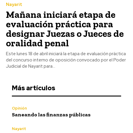
Nayarit
Mañana iniciará etapa de
evaluación práctica para
designar Juezas o Jueces de
oralidad penal
Este lunes 18 de abril iniciará la etapa de evaluación práctica
del concurso interno de oposición convocado por el Poder
Judicial de Nayarit para...
Más artículos
Opinión
Saneando las finanzas públicas
Nayarit