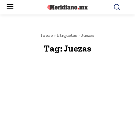
Inicio
Etiquetas
Juezas
Tag:
Juezas