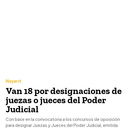
Nayarit
Van 18 por designaciones de
juezas o jueces del Poder
Judicial
Con base en la convocatoria a los concursos de oposición
para designar Juezas y Jueces del Poder Judicial, emitida