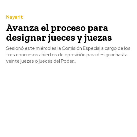
Nayarit
Avanza el proceso para
designar jueces y juezas
Sesionó este miércoles la Comisión Especial a cargo de los
tres concursos abiertos de oposición para designar hasta
veinte juezas o jueces del Poder...