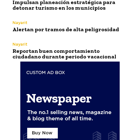
Impulsan planeación estratégica para
detonar turismo en los municipios
Nayarit
Alertan por tramos de alta peligrosidad
Nayarit
Reportan buen comportamiento
ciudadano durante periodo vacacional