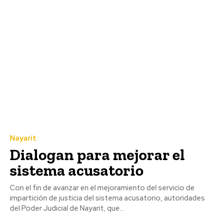
Nayarit
Dialogan para mejorar el
sistema acusatorio
Con el fin de avanzar en el mejoramiento del servicio de
impartición de justicia del sistema acusatorio, autoridades
del Poder Judicial de Nayarit, que...