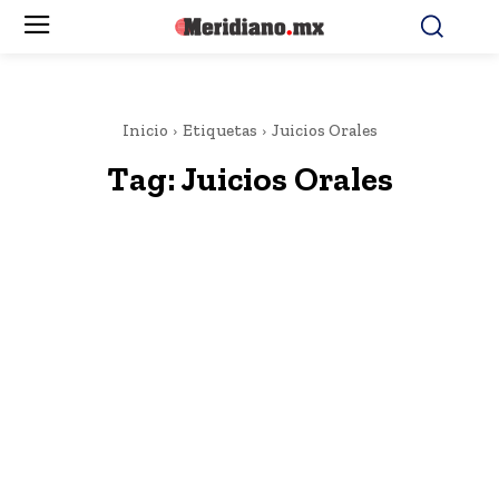
Inicio
Etiquetas
Juicios Orales
Tag:
Juicios Orales