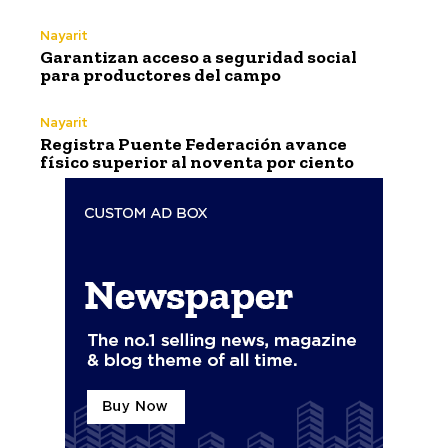
Nayarit
Garantizan acceso a seguridad social
para productores del campo
Nayarit
Registra Puente Federación avance
físico superior al noventa por ciento