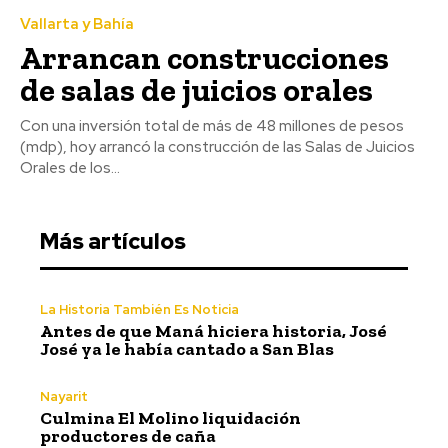
Vallarta y Bahía
Arrancan construcciones
de salas de juicios orales
Con una inversión total de más de 48 millones de pesos
(mdp), hoy arrancó la construcción de las Salas de Juicios
Orales de los...
Más artículos
La Historia También Es Noticia
Antes de que Maná hiciera historia, José
José ya le había cantado a San Blas
Nayarit
Culmina El Molino liquidación
productores de caña