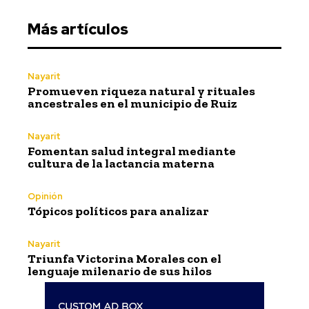
Más artículos
Nayarit
Promueven riqueza natural y rituales
ancestrales en el municipio de Ruiz
Nayarit
Fomentan salud integral mediante
cultura de la lactancia materna
Opinión
Tópicos políticos para analizar
Nayarit
Triunfa Victorina Morales con el
lenguaje milenario de sus hilos