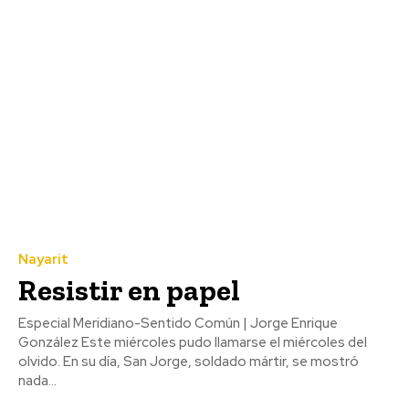
Nayarit
Resistir en papel
Especial Meridiano-Sentido Común | Jorge Enrique
González Este miércoles pudo llamarse el miércoles del
olvido. En su día, San Jorge, soldado mártir, se mostró
nada...