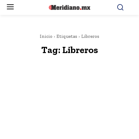
Inicio
Etiquetas
Libreros
Tag:
Libreros