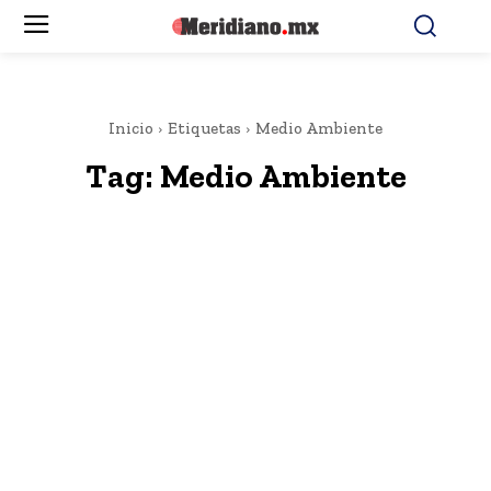
Inicio
Etiquetas
Medio Ambiente
Tag:
Medio Ambiente