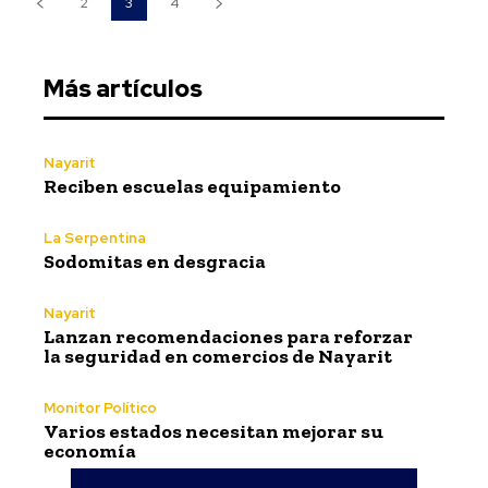
2
3
4
Más artículos
Nayarit
Reciben escuelas equipamiento
La Serpentina
Sodomitas en desgracia
Nayarit
Lanzan recomendaciones para reforzar
la seguridad en comercios de Nayarit
Monitor Político
Varios estados necesitan mejorar su
economía