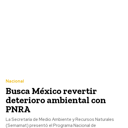
Nacional
Busca México revertir
deterioro ambiental con
PNRA
La Secretaría de Medio Ambiente y Recursos Naturales
(Semarnat) presentó el Programa Nacional de