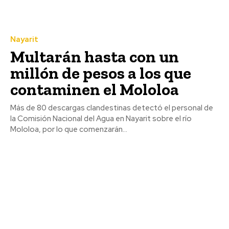
Nayarit
Multarán hasta con un
millón de pesos a los que
contaminen el Mololoa
Más de 80 descargas clandestinas detectó el personal de
la Comisión Nacional del Agua en Nayarit sobre el río
Mololoa, por lo que comenzarán...