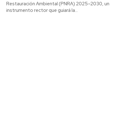
Restauración Ambiental (PNRA) 2025–2030, un
instrumento rector que guiará la...