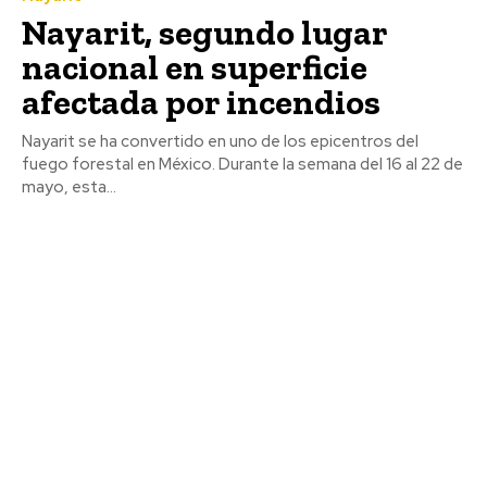
Nayarit, segundo lugar
nacional en superficie
afectada por incendios
Nayarit se ha convertido en uno de los epicentros del
fuego forestal en México. Durante la semana del 16 al 22 de
mayo, esta...