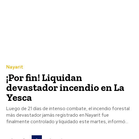
Nayarit
¡Por fin! Liquidan
devastador incendio en La
Yesca
Luego de 21 días de intenso combate, el incendio forestal
más devastador jamás registrado en Nayarit fue
finalmente controlado y liquidado este martes, informó...