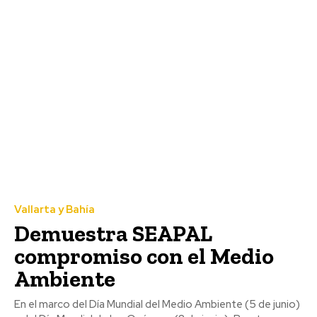
Vallarta y Bahía
Demuestra SEAPAL
compromiso con el Medio
Ambiente
En el marco del Día Mundial del Medio Ambiente (5 de junio)