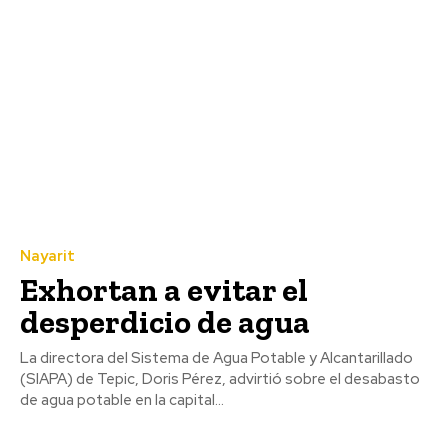
Nayarit
Exhortan a evitar el
desperdicio de agua
La directora del Sistema de Agua Potable y Alcantarillado
(SIAPA) de Tepic, Doris Pérez, advirtió sobre el desabasto
de agua potable en la capital...