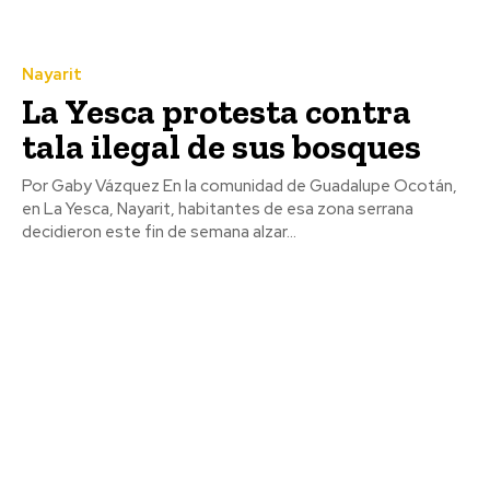
Nayarit
La Yesca protesta contra
tala ilegal de sus bosques
Por Gaby Vázquez En la comunidad de Guadalupe Ocotán,
en La Yesca, Nayarit, habitantes de esa zona serrana
decidieron este fin de semana alzar...