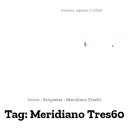
viernes, agosto 7, 2026
Inicio
Etiquetas
Meridiano Tres60
Tag:
Meridiano Tres60