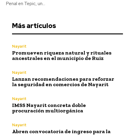
Penal en Tepic, un...
Más artículos
Nayarit
Promueven riqueza natural y rituales
ancestrales en el municipio de Ruiz
Nayarit
Lanzan recomendaciones para reforzar
la seguridad en comercios de Nayarit
Nayarit
IMSS Nayarit concreta doble
procuración multiorgánica
Nayarit
Abren convocatoria de ingreso para la