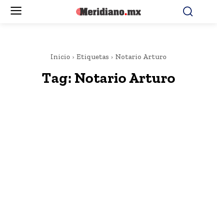
Inicio
Etiquetas
Notario Arturo
Tag:
Notario Arturo