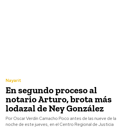
Nayarit
En segundo proceso al
notario Arturo, brota más
lodazal de Ney González
Por Oscar Verdín Camacho Poco antes de las nueve de la
noche de este jueves, en el Centro Regional de Justicia