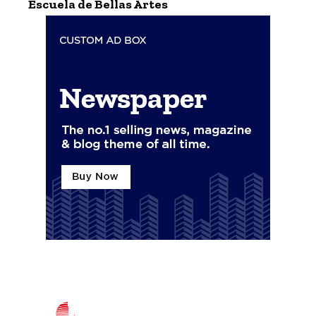
Escuela de Bellas Artes