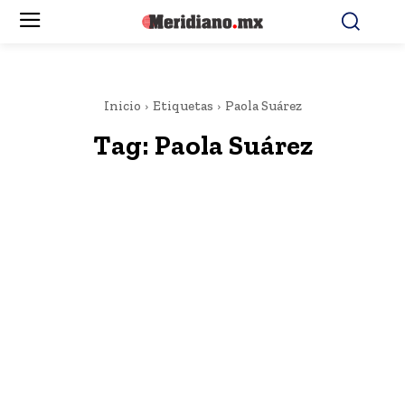
Inicio
Etiquetas
Paola Suárez
Tag:
Paola Suárez