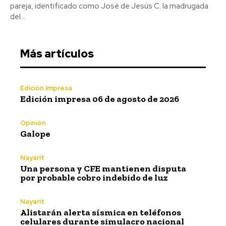
pareja, identificado como José de Jesús C. la madrugada
del...
Más artículos
Edición Impresa
Edición impresa 06 de agosto de 2026
Opinión
Galope
Nayarit
Una persona y CFE mantienen disputa
por probable cobro indebido de luz
Nayarit
Alistarán alerta sísmica en teléfonos
celulares durante simulacro nacional