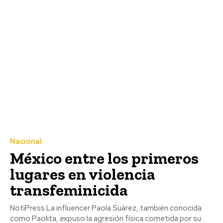
Nacional
México entre los primeros
lugares en violencia
transfeminicida
NotiPress La influencer Paola Suárez, también conocida
como Paolita, expuso la agresión física cometida por su