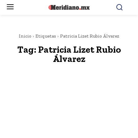
Inicio
Etiquetas
Patricia Lizet Rubio Álvarez
Tag:
Patricia Lizet Rubio
Álvarez