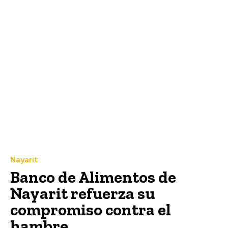
Nayarit
Banco de Alimentos de
Nayarit refuerza su
compromiso contra el
hambre