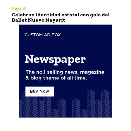
Nayarit
Celebran identidad estatal con gala del
Ballet Nuevo Nayarit