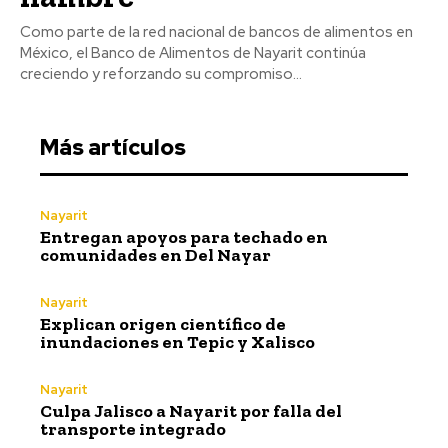
Como parte de la red nacional de bancos de alimentos en
México, el Banco de Alimentos de Nayarit continúa
creciendo y reforzando su compromiso...
Más artículos
Nayarit
Entregan apoyos para techado en
comunidades en Del Nayar
Nayarit
Explican origen científico de
inundaciones en Tepic y Xalisco
Nayarit
Culpa Jalisco a Nayarit por falla del
transporte integrado