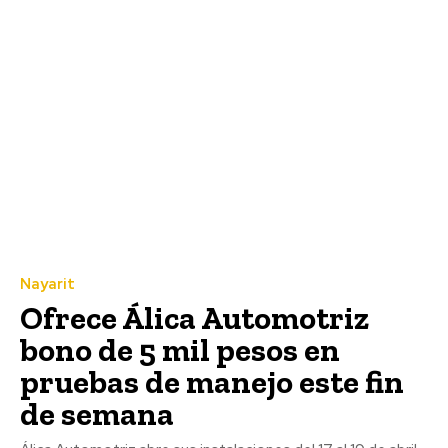
Nayarit
Ofrece Álica Automotriz
bono de 5 mil pesos en
pruebas de manejo este fin
de semana