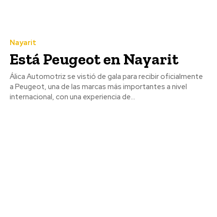
Nayarit
Está Peugeot en Nayarit
Álica Automotriz se vistió de gala para recibir oficialmente
a Peugeot, una de las marcas más importantes a nivel
internacional, con una experiencia de...