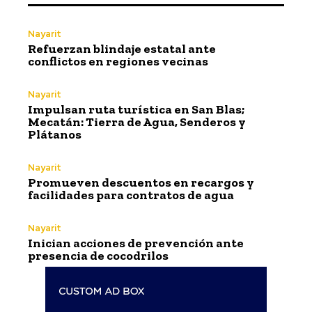
Nayarit
Refuerzan blindaje estatal ante
conflictos en regiones vecinas
Nayarit
Impulsan ruta turística en San Blas;
Mecatán: Tierra de Agua, Senderos y
Plátanos
Nayarit
Promueven descuentos en recargos y
facilidades para contratos de agua
Nayarit
Inician acciones de prevención ante
presencia de cocodrilos