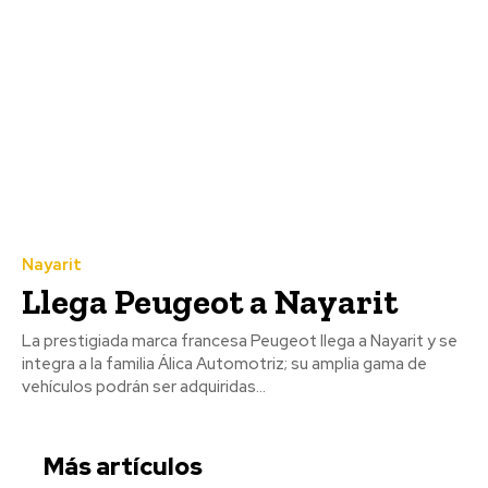
Nayarit
Llega Peugeot a Nayarit
La prestigiada marca francesa Peugeot llega a Nayarit y se
integra a la familia Álica Automotriz; su amplia gama de
vehículos podrán ser adquiridas...
Más artículos