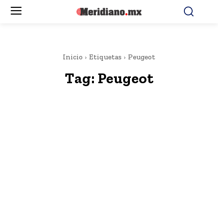
Inicio
Etiquetas
Peugeot
Tag:
Peugeot