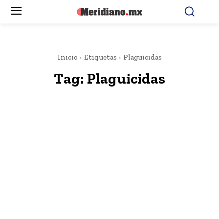
Inicio
Etiquetas
Plaguicidas
Tag:
Plaguicidas