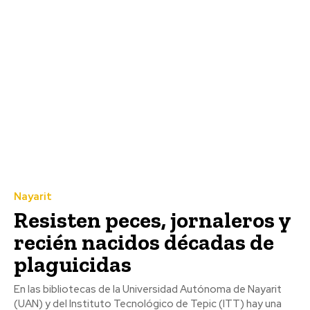
Nayarit
Resisten peces, jornaleros y
recién nacidos décadas de
plaguicidas
En las bibliotecas de la Universidad Autónoma de Nayarit
(UAN) y del Instituto Tecnológico de Tepic (ITT) hay una