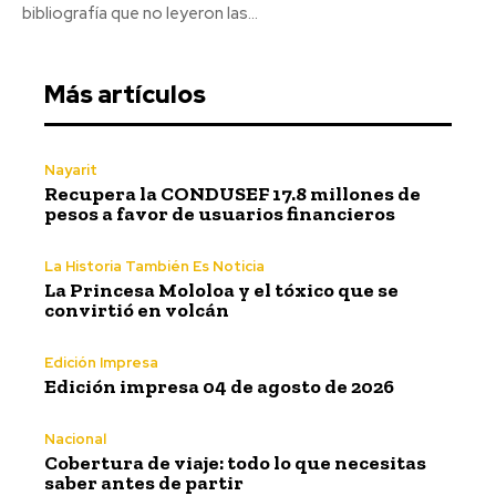
bibliografía que no leyeron las...
Más artículos
Nayarit
Recupera la CONDUSEF 17.8 millones de
pesos a favor de usuarios financieros
La Historia También Es Noticia
La Princesa Mololoa y el tóxico que se
convirtió en volcán
Edición Impresa
Edición impresa 04 de agosto de 2026
Nacional
Cobertura de viaje: todo lo que necesitas
saber antes de partir