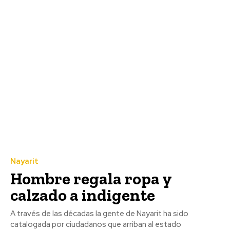
Nayarit
Hombre regala ropa y
calzado a indigente
A través de las décadas la gente de Nayarit ha sido
catalogada por ciudadanos que arriban al estado