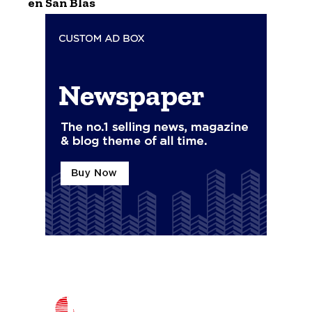
en San Blas