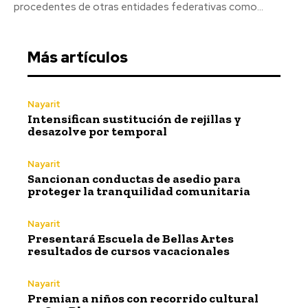
procedentes de otras entidades federativas como...
Más artículos
Nayarit
Intensifican sustitución de rejillas y
desazolve por temporal
Nayarit
Sancionan conductas de asedio para
proteger la tranquilidad comunitaria
Nayarit
Presentará Escuela de Bellas Artes
resultados de cursos vacacionales
Nayarit
Premian a niños con recorrido cultural