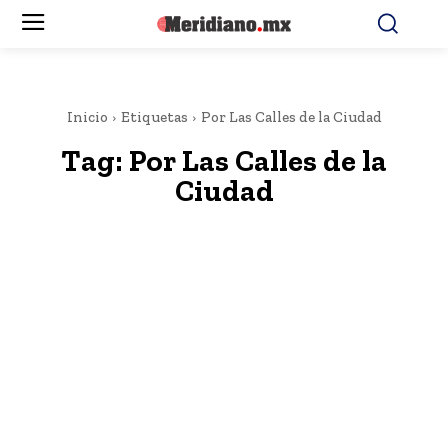
Inicio
Etiquetas
Por Las Calles de la Ciudad
Tag:
Por Las Calles de la
Ciudad