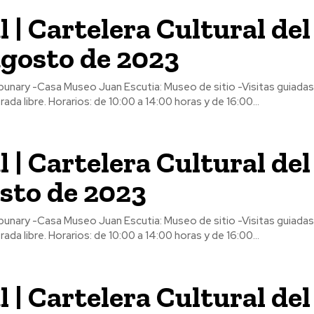
l | Cartelera Cultural del 
agosto de 2023
Visitas guiadas para todos
los visitantes Entrada libre. Horarios: de 10:00 a 14:00 horas y de 16:00...
l | Cartelera Cultural del 
sto de 2023
Visitas guiadas para todos
los visitantes Entrada libre. Horarios: de 10:00 a 14:00 horas y de 16:00...
l | Cartelera Cultural del