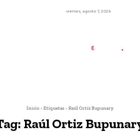
viernes, agosto 7, 2026
Inicio
Etiquetas
Raúl Ortiz Bupunary
Tag:
Raúl Ortiz Bupunar