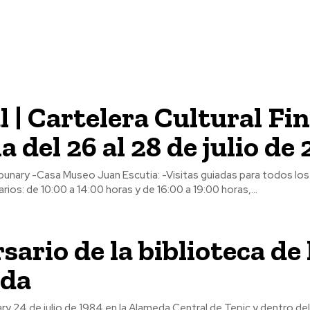
l | Cartelera Cultural Fin
 del 26 al 28 de julio de
 para todos los visitantes
da libre. Horarios: de 10:00 a 14:00 horas y de 16:00 a 19:00 horas,...
sario de la biblioteca de 
da
o del todavía