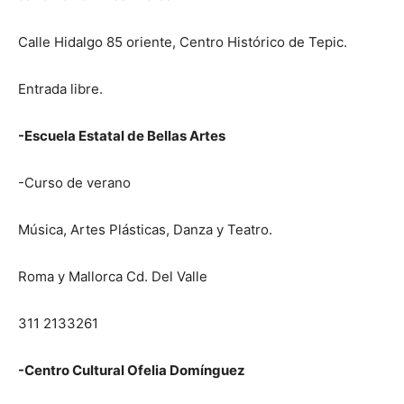
Calle Hidalgo 85 oriente, Centro Histórico de Tepic.
Entrada libre.
-Escuela Estatal de Bellas Artes
-Curso de verano
Música, Artes Plásticas, Danza y Teatro.
Roma y Mallorca Cd. Del Valle
311 2133261
-Centro Cultural Ofelia Domínguez