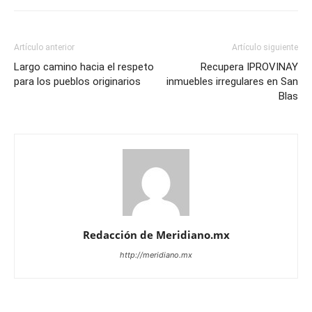
Artículo anterior
Artículo siguiente
Largo camino hacia el respeto
Recupera IPROVINAY
para los pueblos originarios
inmuebles irregulares en San
Blas
Redacción de Meridiano.mx
http://meridiano.mx