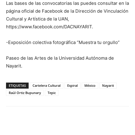
Las bases de las convocatorias las puedes consultar en la
página oficial de Facebook de la Dirección de Vinculación
Cultural y Artística de la UAN,
https://www.facebook.com/DACNAYARIT.
-Exposición colectiva fotográfica “Muestra tu orgullo”
Paseo de las Artes de la Universidad Autónoma de
Nayarit.
ETIQUETAS
Cartelera Cultural
Espiral
México
Nayarit
Raúl Ortiz Bupunary
Tepic