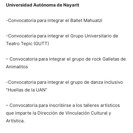
Universidad Autónoma de Nayarit
-Convocatoria para integrar el Ballet Mahuatzi
-Convocatoria para integrar el Grupo Universitario de
Teatro Tepic (GUTT)
– Convocatoria para integrar el grupo de rock Galletas de
Animalitos
-Convocatoria para integrar el grupo de danza inclusivo
“Huellas de la UAN”
– Convocatoria para inscribirse a los talleres artísticos
que imparte la Dirección de Vinculación Cultural y
Artística.