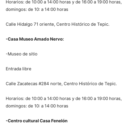
Horarios: de 10:00 a 14:00 horas y de 16:00 a 19:00 horas,
domingos: de 10: a 14:00 horas
Calle Hidalgo 71 oriente, Centro Histórico de Tepic.
-Casa Museo Amado Nervo:
-Museo de sitio
Entrada libre
Calle Zacatecas #284 norte, Centro Histórico de Tepic.
Horarios: de 10:00 a 14:00 horas y de 16:00 a 19:00 horas,
domingos: de 10: a 14:00 horas
-Centro cultural Casa Fenelón