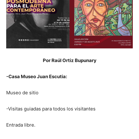
Por Raúl Ortiz Bupunary
-Casa Museo Juan Escutia:
Museo de sitio
-Visitas guiadas para todos los visitantes
Entrada libre.