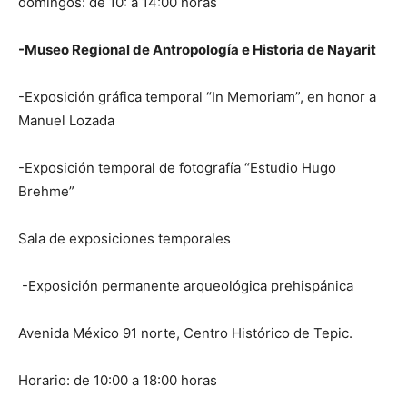
domingos: de 10: a 14:00 horas
-Museo Regional de Antropología e Historia de Nayarit
-Exposición gráfica temporal “In Memoriam”, en honor a
Manuel Lozada
-Exposición temporal de fotografía “Estudio Hugo
Brehme”
Sala de exposiciones temporales
-Exposición permanente arqueológica prehispánica
Avenida México 91 norte, Centro Histórico de Tepic.
Horario: de 10:00 a 18:00 horas