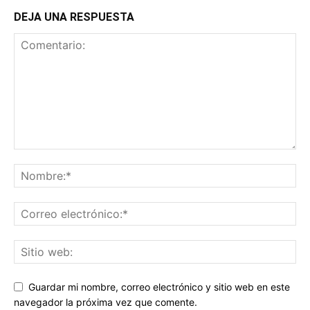
DEJA UNA RESPUESTA
Guardar mi nombre, correo electrónico y sitio web en este
navegador la próxima vez que comente.