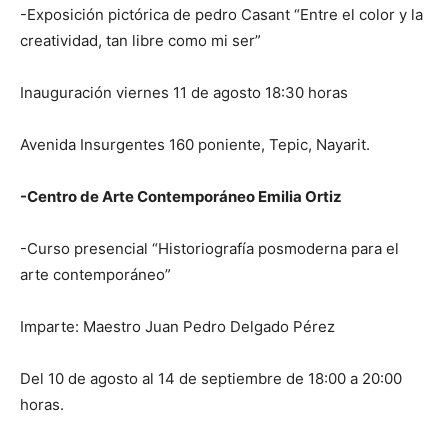
-Exposición pictórica de pedro Casant “Entre el color y la
creatividad, tan libre como mi ser”
Inauguración viernes 11 de agosto 18:30 horas
Avenida Insurgentes 160 poniente, Tepic, Nayarit.
-Centro de Arte Contemporáneo Emilia Ortiz
-Curso presencial “Historiografía posmoderna para el
arte contemporáneo”
Imparte: Maestro Juan Pedro Delgado Pérez
Del 10 de agosto al 14 de septiembre de 18:00 a 20:00
horas.