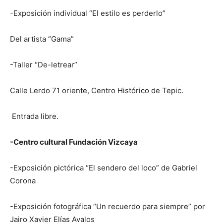
-Exposición individual “El estilo es perderlo”
Del artista “Gama”
-Taller “De-letrear”
Calle Lerdo 71 oriente, Centro Histórico de Tepic.
Entrada libre.
-Centro cultural Fundación Vizcaya
-Exposición pictórica “El sendero del loco” de Gabriel
Corona
-Exposición fotográfica “Un recuerdo para siempre” por
Jairo Xavier Elías Avalos