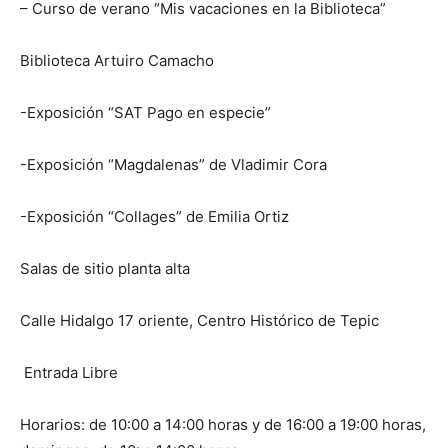
– Curso de verano “Mis vacaciones en la Biblioteca”
Biblioteca Artuiro Camacho
-Exposición “SAT Pago en especie”
-Exposición “Magdalenas” de Vladimir Cora
-Exposición “Collages” de Emilia Ortiz
Salas de sitio planta alta
Calle Hidalgo 17 oriente, Centro Histórico de Tepic
Entrada Libre
Horarios: de 10:00 a 14:00 horas y de 16:00 a 19:00 horas,