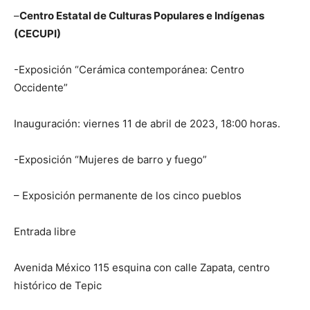
–
Centro Estatal de Culturas Populares e Indígenas
(CECUPI)
-Exposición “Cerámica contemporánea: Centro
Occidente”
Inauguración: viernes 11 de abril de 2023, 18:00 horas.
-Exposición “Mujeres de barro y fuego”
– Exposición permanente de los cinco pueblos
Entrada libre
Avenida México 115 esquina con calle Zapata, centro
histórico de Tepic