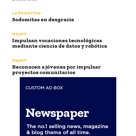
La Serpentina
Sodomitas en desgracia
Nayarit
Impulsan vocaciones tecnológicas
mediante ciencia de datos y robótica
Nayarit
Reconocen a jóvenes por impulsar
proyectos comunitarios