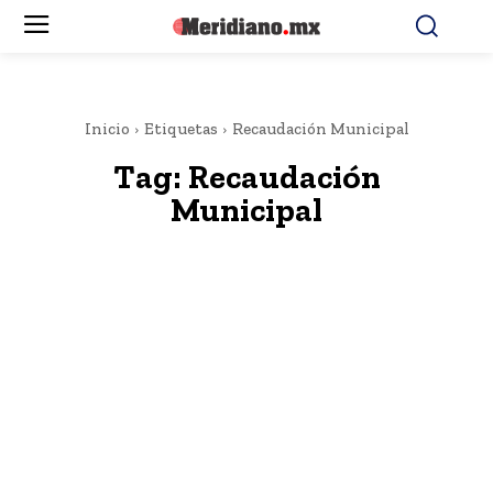
Inicio
Etiquetas
Recaudación Municipal
Tag:
Recaudación
Municipal