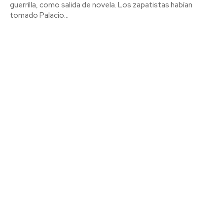
guerrilla, como salida de novela. Los zapatistas habían
tomado Palacio...