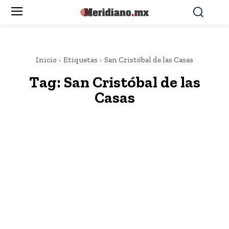
Inicio
Etiquetas
San Cristóbal de las Casas
Tag:
San Cristóbal de las
Casas