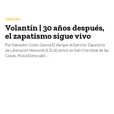
Opinión
Volantín | 30 años después,
el zapatismo sigue vivo
Por Salvador Cosío Gaona El día que el Ejército Zapatista
de Liberación Nacional (EZLN) entró en San Cristóbal de las
Casas, Rosa Elvira salió...