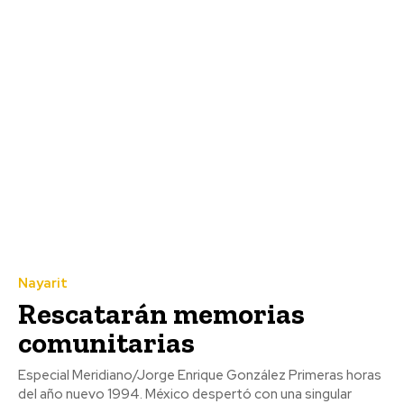
Nayarit
Rescatarán memorias
comunitarias
Especial Meridiano/Jorge Enrique González Primeras horas
del año nuevo 1994. México despertó con una singular