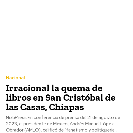
Nacional
Irracional la quema de
libros en San Cristóbal de
las Casas, Chiapas
NotiPress En conferencia de prensa del 21 de agosto de
2023, el presidente de México, Andrés Manuel López
Obrador (AMLO), calificó de "fanatismo y politiquería...