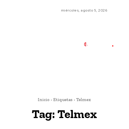
miércoles, agosto 5, 2026
Inicio
Etiquetas
Telmex
Tag:
Telmex