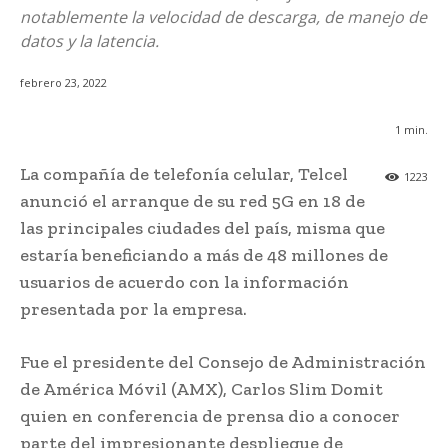
notablemente la velocidad de descarga, de manejo de
datos y la latencia.
febrero 23, 2022
1
min.
La compañía de telefonía celular, Telcel
1223
anunció el arranque de su red 5G en 18 de
las principales ciudades del país, misma que
estaría beneficiando a más de 48 millones de
usuarios de acuerdo con la información
presentada por la empresa.
Fue el presidente del Consejo de Administración
de América Móvil (AMX), Carlos Slim Domit
quien en conferencia de prensa dio a conocer
parte del impresionante despliegue de