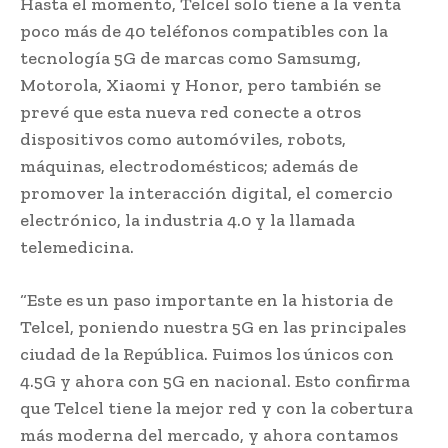
Hasta el momento, Telcel solo tiene a la venta
poco más de 40 teléfonos compatibles con la
tecnología 5G de marcas como Samsumg,
Motorola, Xiaomi y Honor, pero también se
prevé que esta nueva red conecte a otros
dispositivos como automóviles, robots,
máquinas, electrodomésticos; además de
promover la interacción digital, el comercio
electrónico, la industria 4.0 y la llamada
telemedicina.
“Este es un paso importante en la historia de
Telcel, poniendo nuestra 5G en las principales
ciudad de la República. Fuimos los únicos con
4.5G y ahora con 5G en nacional. Esto confirma
que Telcel tiene la mejor red y con la cobertura
más moderna del mercado, y ahora contamos