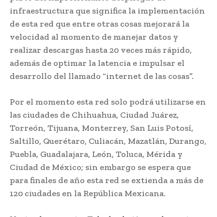
infraestructura que significa la implementación
de esta red que entre otras cosas mejorará la
velocidad al momento de manejar datos y
realizar descargas hasta 20 veces más rápido,
además de optimar la latencia e impulsar el
desarrollo del llamado “internet de las cosas”.
Por el momento esta red solo podrá utilizarse en
las ciudades de Chihuahua, Ciudad Juárez,
Torreón, Tijuana, Monterrey, San Luis Potosí,
Saltillo, Querétaro, Culiacán, Mazatlán, Durango,
Puebla, Guadalajara, León, Toluca, Mérida y
Ciudad de México; sin embargo se espera que
para finales de año esta red se extienda a más de
120 ciudades en la República Mexicana.