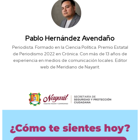
Pablo Hernández Avendaño
Periodista. Formado en la Ciencia Política. Premio Estatal
de Periodismo 2022 en Crónica. Con más de 13 años de
experiencia en medios de comunicación locales. Editor
web de Meridiano de Nayarit.