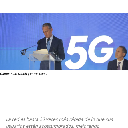
Carlos Slim Domit | Foto: Telcel
La red es hasta 20 veces más rápida de lo que sus
usuarios están acostumbrados, mejorando