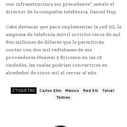
con infraestructura sin precedente”, señaló el
director de la compañía telefónica, Daniel Hajj.
Cabe destacar que para implementar la red 5G, la
empresa de telefonía móvil invirtió cerca de mil
800 millones de dólares que le permitirán
contar con dos mil radiobases de sus
proveedores Huawei y Ericsson en las 18
ciudades, las cuales podrían convertirse en
alrededor de cinco mil al cerrar al año.
ETIQUETAS
Carlos Slim
México
Red 5G
Telcel
Telmex