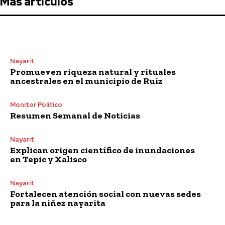
Más artículos
Nayarit
Promueven riqueza natural y rituales
ancestrales en el municipio de Ruiz
Monitor Político
Resumen Semanal de Noticias
Nayarit
Explican origen científico de inundaciones
en Tepic y Xalisco
Nayarit
Fortalecen atención social con nuevas sedes
para la niñez nayarita