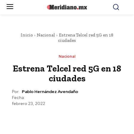
Inicio
Nacional
Estrena Telcel red 5G en 18
ciudades
Nacional
Estrena Telcel red 5G en 18
ciudades
Por:
Pablo Hernández Avendaño
Fecha:
febrero 23, 2022