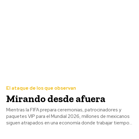
El ataque de los que observan
Mirando desde afuera
Mientras la FIFA prepara ceremonias, patrocinadores y
paquetes VIP para el Mundial 2026, millones de mexicanos
siguen atrapados en una economía donde trabajar tiempo...