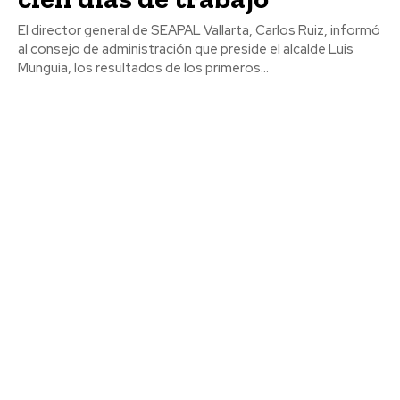
El director general de SEAPAL Vallarta, Carlos Ruiz, informó
al consejo de administración que preside el alcalde Luis
Munguía, los resultados de los primeros...