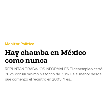
Monitor Político
Hay chamba en México
como nunca
REPUNTAN TRABAJOS INFORMALES El desempleo cerró
2025 con un mínimo histórico de 2.3%. Es el menor desde
que comenzó el registro en 2005. Y es...