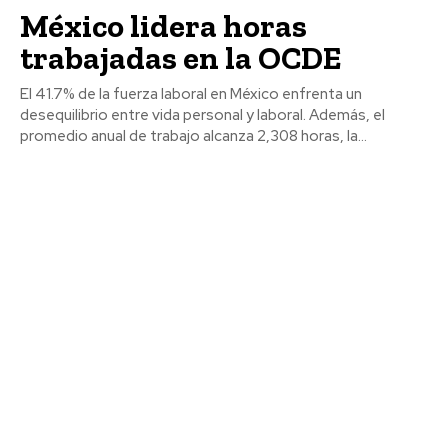
México lidera horas
trabajadas en la OCDE
El 41.7% de la fuerza laboral en México enfrenta un
desequilibrio entre vida personal y laboral. Además, el
promedio anual de trabajo alcanza 2,308 horas, la...