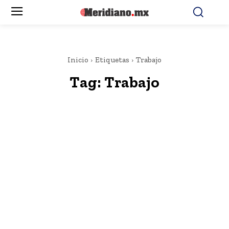
Inicio
Etiquetas
Trabajo
Tag:
Trabajo