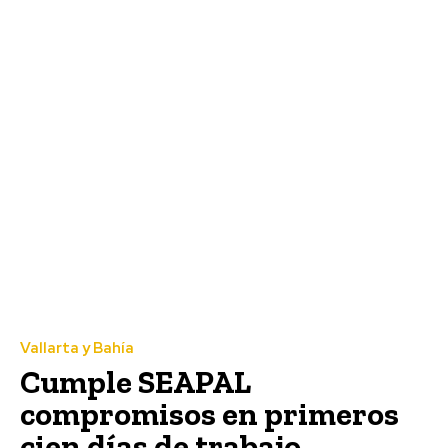
Vallarta y Bahía
Cumple SEAPAL
compromisos en primeros
cien días de trabajo