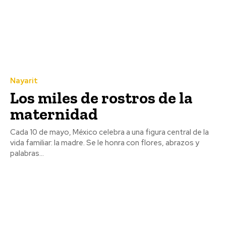
Nayarit
Los miles de rostros de la
maternidad
Cada 10 de mayo, México celebra a una figura central de la
vida familiar: la madre. Se le honra con flores, abrazos y
palabras...