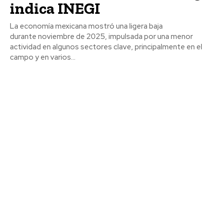
indica INEGI
La economía mexicana mostró una ligera baja
durante noviembre de 2025, impulsada por una menor
actividad en algunos sectores clave, principalmente en el
campo y en varios...