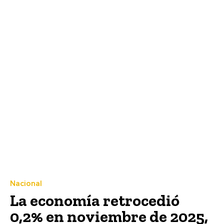
Nacional
La economía retrocedió
0,2% en noviembre de 2025,