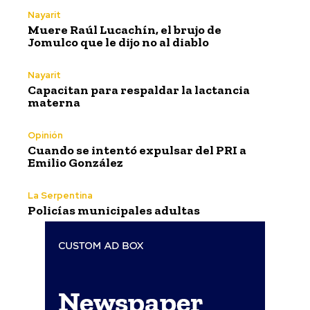
Nayarit
Muere Raúl Lucachín, el brujo de
Jomulco que le dijo no al diablo
Nayarit
Capacitan para respaldar la lactancia
materna
Opinión
Cuando se intentó expulsar del PRI a
Emilio González
La Serpentina
Policías municipales adultas