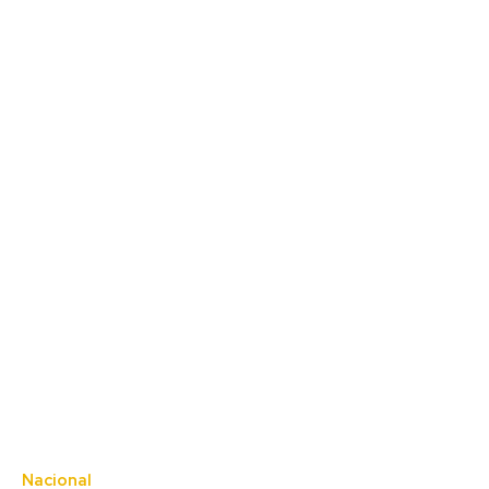
Nacional