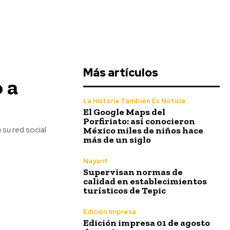
Más artículos
 a
La Historia También Es Noticia
El Google Maps del
Porfiriato: así conocieron
México miles de niños hace
más de un siglo
Nayarit
Supervisan normas de
calidad en establecimientos
turísticos de Tepic
Edición Impresa
Edición impresa 01 de agosto