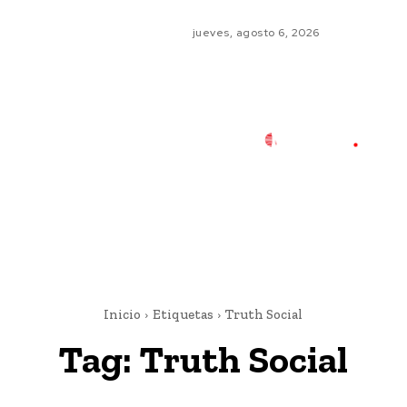
jueves, agosto 6, 2026
Inicio
Etiquetas
Truth Social
Tag:
Truth Social