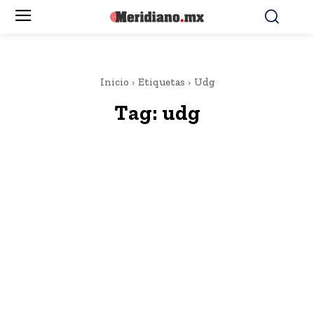
Inicio
Etiquetas
Udg
Tag:
udg