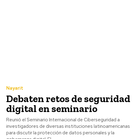
Nayarit
Debaten retos de seguridad
digital en seminario
Reunió el Seminario Internacional de Ciberseguridad a
investigadores de diversas instituciones latinoamericanas
para discutir la protección de datos personales y la