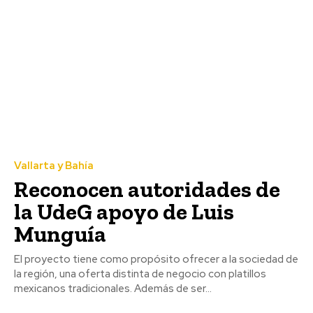
Vallarta y Bahía
Reconocen autoridades de
la UdeG apoyo de Luis
Munguía
El proyecto tiene como propósito ofrecer a la sociedad de
la región, una oferta distinta de negocio con platillos
mexicanos tradicionales. Además de ser...