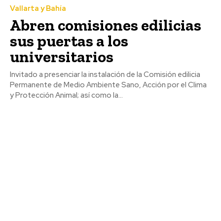
Vallarta y Bahía
Abren comisiones edilicias
sus puertas a los
universitarios
Invitado a presenciar la instalación de la Comisión edilicia
Permanente de Medio Ambiente Sano, Acción por el Clima
y Protección Animal; así como la...