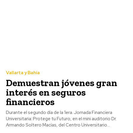
Vallarta y Bahía
Demuestran jóvenes gran
interés en seguros
financieros
Durante el segundo día de la 1era. Jornada Financiera
Universitaria: Protege tu Futuro, en el mini auditorio Dr.
Armando Soltero Macías, del Centro Universitario...