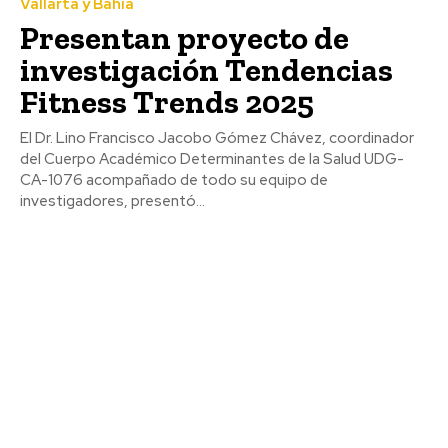
Vallarta y Bahía
Presentan proyecto de
investigación Tendencias
Fitness Trends 2025
El Dr. Lino Francisco Jacobo Gómez Chávez, coordinador
del Cuerpo Académico Determinantes de la Salud UDG-
CA-1076 acompañado de todo su equipo de
investigadores, presentó...