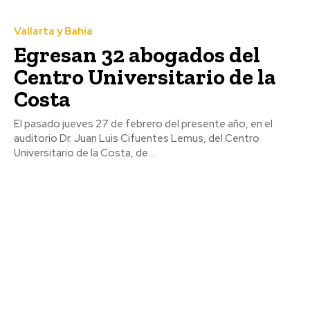
Vallarta y Bahía
Egresan 32 abogados del
Centro Universitario de la
Costa
El pasado jueves 27 de febrero del presente año, en el
auditorio Dr. Juan Luis Cifuentes Lemus, del Centro
Universitario de la Costa, de...