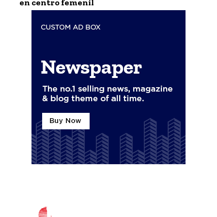
en centro femenil