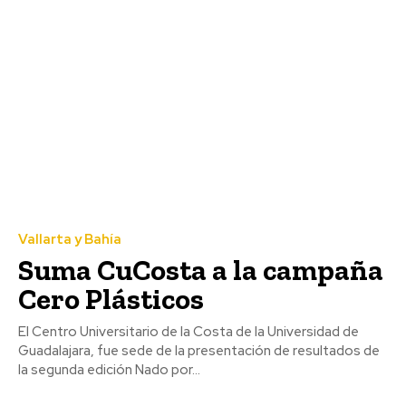
Vallarta y Bahía
Suma CuCosta a la campaña
Cero Plásticos
El Centro Universitario de la Costa de la Universidad de
Guadalajara, fue sede de la presentación de resultados de
la segunda edición Nado por...