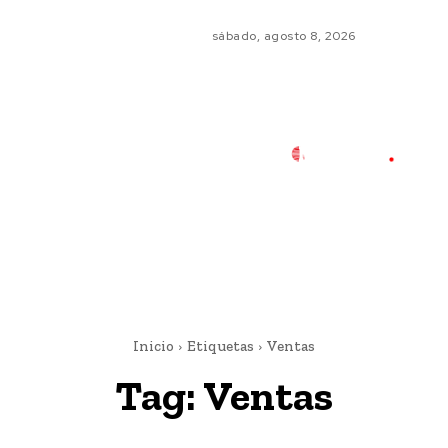
sábado, agosto 8, 2026
Inicio
Etiquetas
Ventas
Tag:
Ventas