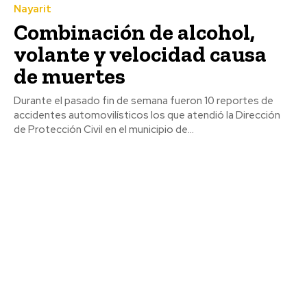
Nayarit
Combinación de alcohol,
volante y velocidad causa
de muertes
Durante el pasado fin de semana fueron 10 reportes de
accidentes automovilísticos los que atendió la Dirección
de Protección Civil en el municipio de...