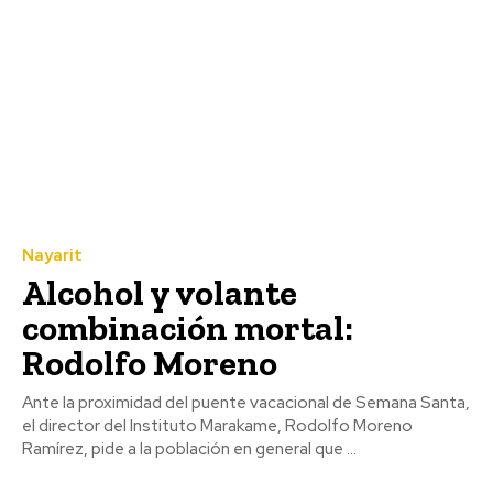
Nayarit
Alcohol y volante
combinación mortal:
Rodolfo Moreno
Ante la proximidad del puente vacacional de Semana Santa,
el director del Instituto Marakame, Rodolfo Moreno
Ramírez, pide a la población en general que ...