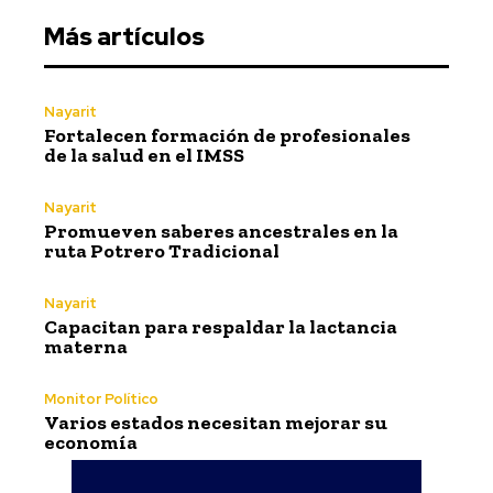
Más artículos
Nayarit
Fortalecen formación de profesionales
de la salud en el IMSS
Nayarit
Promueven saberes ancestrales en la
ruta Potrero Tradicional
Nayarit
Capacitan para respaldar la lactancia
materna
Monitor Político
Varios estados necesitan mejorar su
economía