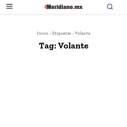
Inicio
Etiquetas
Volante
Tag:
Volante