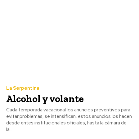
La Serpentina
Alcohol y volante
Cada temporada vacacional los anuncios preventivos para
evitar problemas, se intensifican, estos anuncios los hacen
desde entes institucionales oficiales, hasta la cámara de
la...